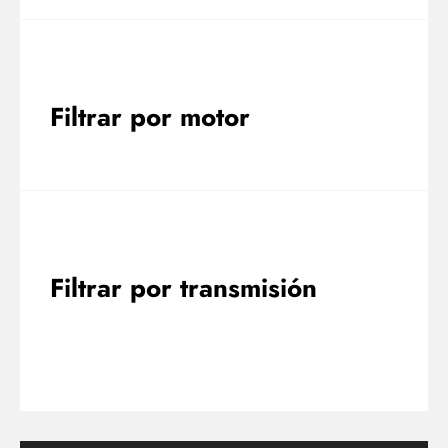
Filtrar por motor
Filtrar por transmisión