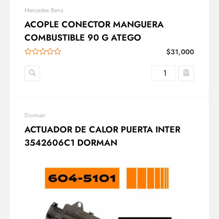
Mercedes Benz
ACOPLE CONECTOR MANGUERA
COMBUSTIBLE 90 G ATEGO
$
31,000
Dorman
ACTUADOR DE CALOR PUERTA INTER
3542606C1 DORMAN