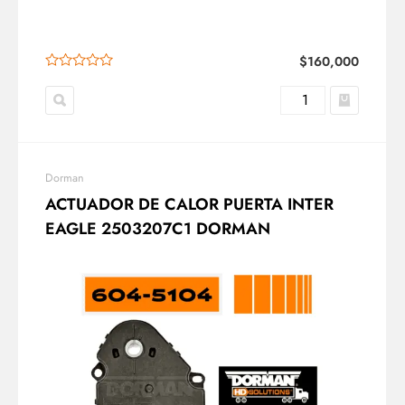
$
160,000
Dorman
ACTUADOR DE CALOR PUERTA INTER
EAGLE 2503207C1 DORMAN