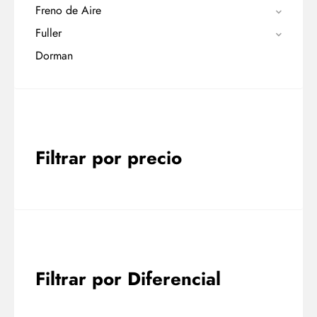
Freno de Aire
Fuller
Dorman
Filtrar por precio
Filtrar por Diferencial