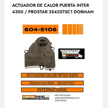
ACTUADOR DE CALOR PUERTA INTER
4300 / PROSTAR 3542575C1 DORMAN