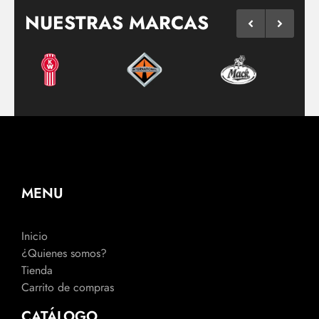
NUESTRAS MARCAS
MENU
Inicio
¿Quienes somos?
Tienda
Carrito de compras
CATÁLOGO