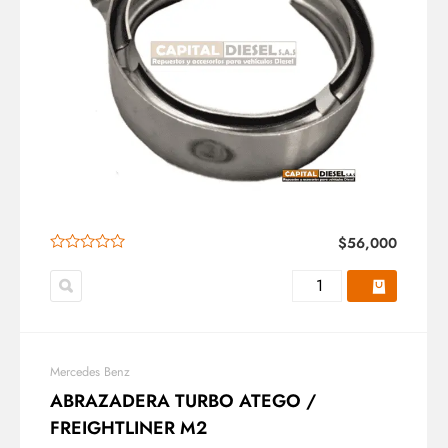
$
56,000
Mercedes Benz
ABRAZADERA TURBO ATEGO /
FREIGHTLINER M2