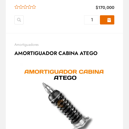
$
170,000
Amortiguadores
AMORTIGUADOR CABINA ATEGO