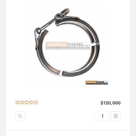
$
120,000