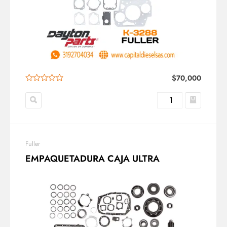
$
70,000
Fuller
EMPAQUETADURA CAJA ULTRA