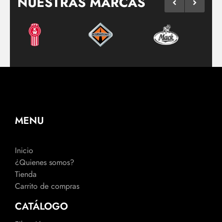
NUESTRAS MARCAS
MENU
Inicio
¿Quienes somos?
Tienda
Carrito de compras
CATÁLOGO