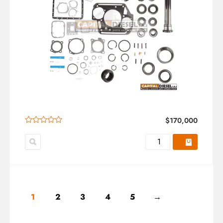
$
170,000
1
2
3
4
5
→