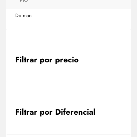
PTO
Dorman
Filtrar por precio
Filtrar por Diferencial