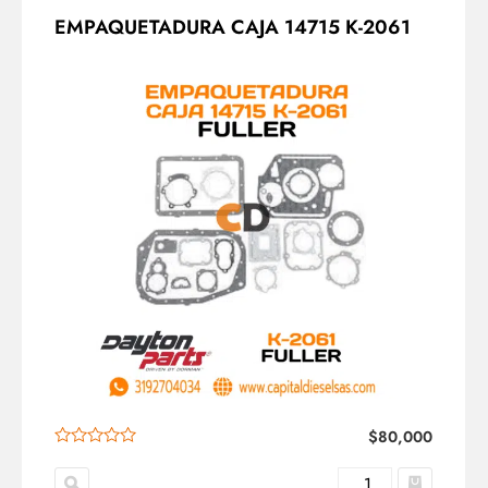
EMPAQUETADURA CAJA 14715 K-2061
$
80,000