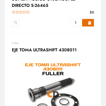
DIRECTO S-26465
$
0
Fuller
EJE TOMA ULTRASHIFT 4308011