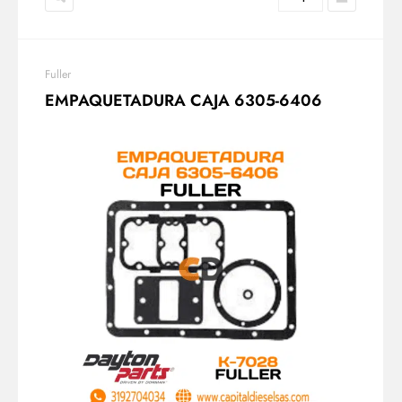
Fuller
EMPAQUETADURA CAJA 6305-6406