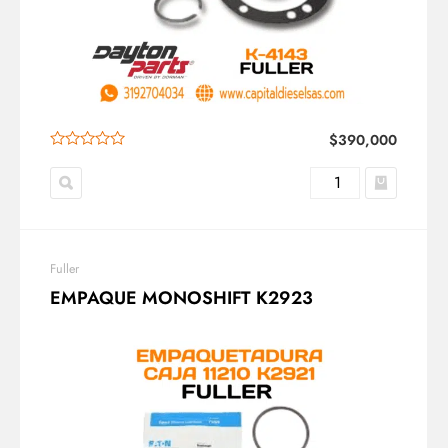
$
390,000
Fuller
EMPAQUE MONOSHIFT K2923