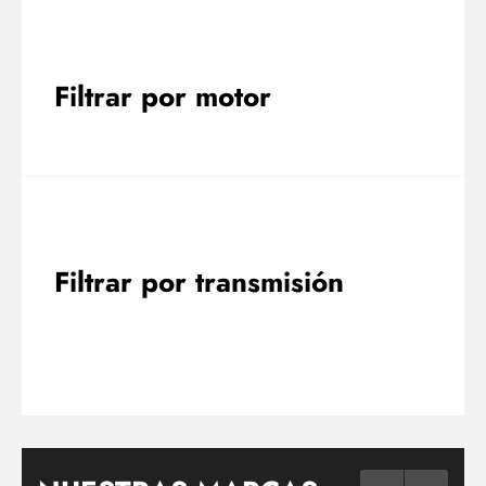
Filtrar por motor
Filtrar por transmisión