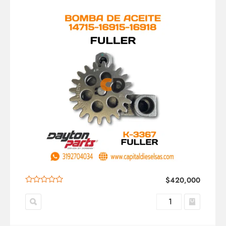
$
420,000