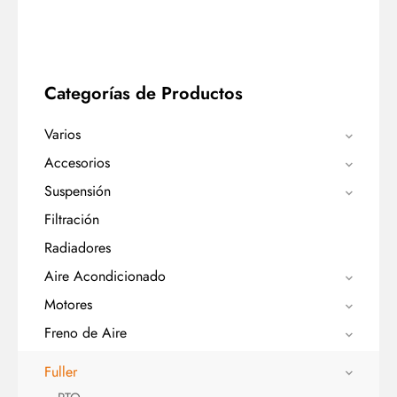
Categorías de Productos
Varios
Accesorios
Suspensión
Filtración
Radiadores
Aire Acondicionado
Motores
Freno de Aire
Fuller