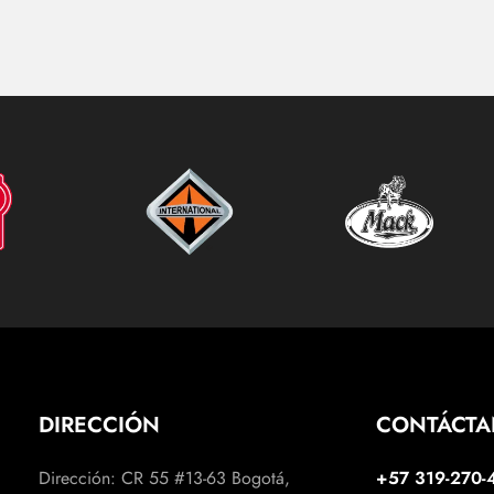
DIRECCIÓN
CONTÁCT
Dirección: CR 55 #13-63 Bogotá,
+57 319-270-