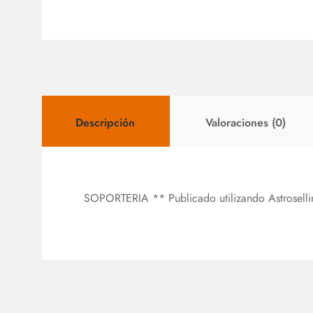
Descripción
Valoraciones (0)
SOPORTERIA ** Publicado utilizando Astrosell