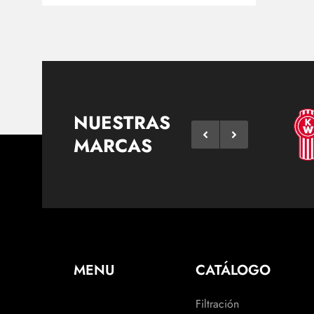
NUESTRAS
MARCAS
MENU
CATÁLOGO
Filtración