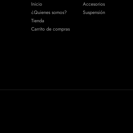
Inicio
Accesorios
¿Quienes somos?
Suspensión
Tienda
Carrito de compras