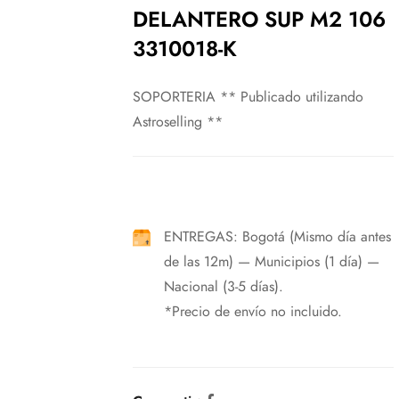
DELANTERO SUP M2 106
3310018-K
SOPORTERIA ** Publicado utilizando
Astroselling **
ENTREGAS: Bogotá (Mismo día antes
de las 12m) — Municipios (1 día) —
Nacional (3-5 días).
*Precio de envío no incluido.