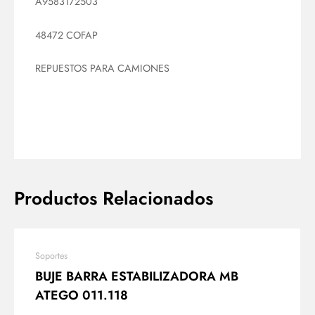
A9583172503
48472 COFAP
REPUESTOS PARA CAMIONES
Productos Relacionados
Soportes
BUJE BARRA ESTABILIZADORA MB
ATEGO 011.118