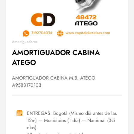
Amortiguadores
AMORTIGUADOR CABINA
ATEGO
AMORTIGUADOR CABINA M.B. ATEGO
A9583170103
ENTREGAS: Bogotá (Mismo día antes de las
12m) — Municipios (1 día) — Nacional (3-5
días).