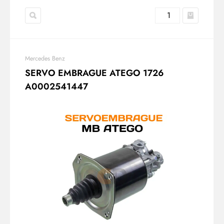
Mercedes Benz
SERVO EMBRAGUE ATEGO 1726
A0002541447