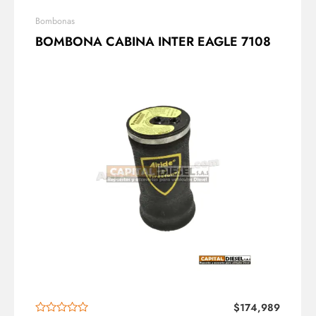
Bombonas
BOMBONA CABINA INTER EAGLE 7108
$
174,989