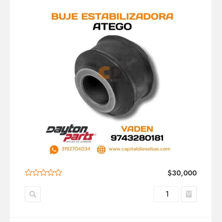
$
30,000