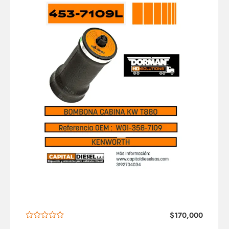
$
170,000