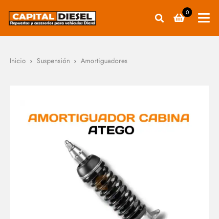
0
Inicio
Suspensión
Amortiguadores