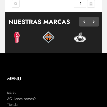
NUESTRAS MARCAS
MENU
Inicio
¿Quienes somos?
Tienda