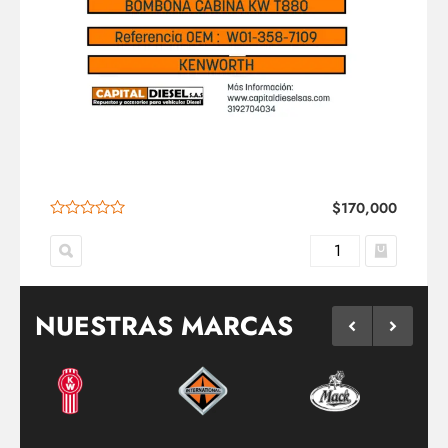
$
170,000
NUESTRAS MARCAS