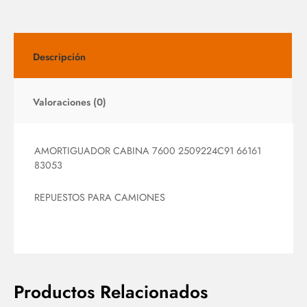
Descripción
Valoraciones (0)
AMORTIGUADOR CABINA 7600 2509224C91 66161
83053
REPUESTOS PARA CAMIONES
Productos Relacionados