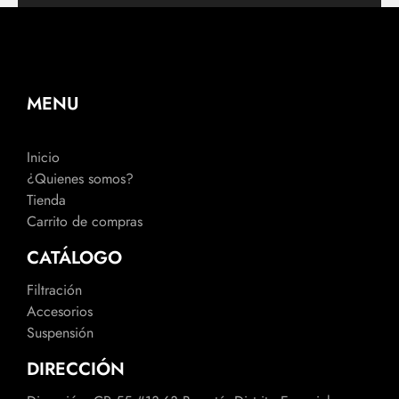
MENU
Inicio
¿Quienes somos?
Tienda
Carrito de compras
CATÁLOGO
Filtración
Accesorios
Suspensión
DIRECCIÓN