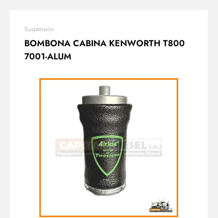
Suspensión
BOMBONA CABINA KENWORTH T800
7001-ALUM