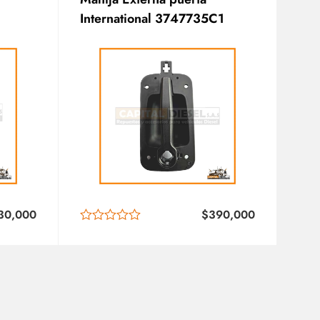
International 3747735C1
30,000
$
390,000