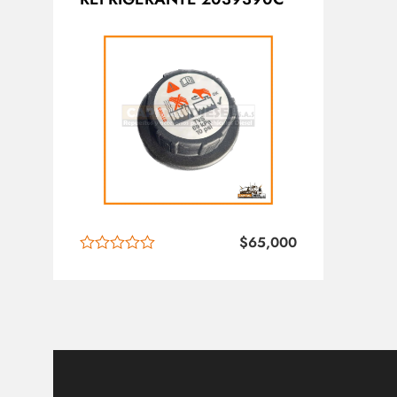
$
65,000