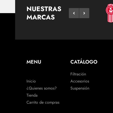
NUESTRAS
MARCAS
MENU
CATÁLOGO
Filtración
Inicio
Accesorios
¿Quienes somos?
Suspensión
Tienda
Carrito de compras