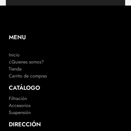
MENU
Inicio
¿Quienes somos?
Tienda
Carrito de compras
CATÁLOGO
Filtración
Accesorios
Suspensión
DIRECCIÓN