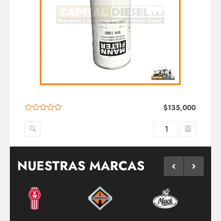
$
135,000
NUESTRAS MARCAS