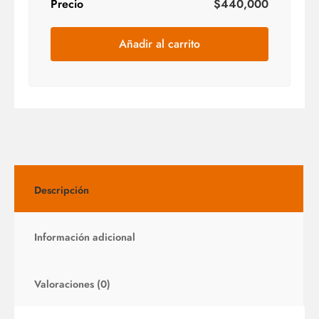
Precio
$
440,000
Añadir al carrito
Descripción
Información adicional
Valoraciones (0)