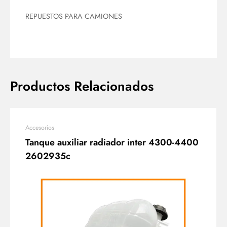
REPUESTOS PARA CAMIONES
Productos Relacionados
Accesorios
Tanque auxiliar radiador inter 4300-4400
2602935c