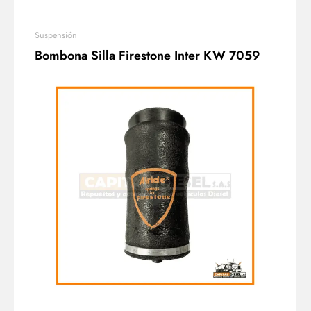
Suspensión
Bombona Silla Firestone Inter KW 7059