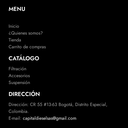
MENU
Inicio
¿Quienes somos?
Tienda
Carrito de compras
CATÁLOGO
Filtración
Accesorios
Suspensión
DIRECCIÓN
Dirección: CR 55 #13-63 Bogotá, Distrito Especial,
Colombia.
E-mail:
capitaldieselsas@gmail.com