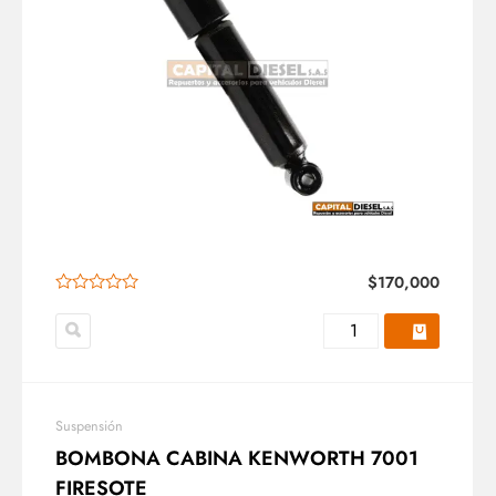
$
170,000
Suspensión
BOMBONA CABINA KENWORTH 7001
FIRESOTE