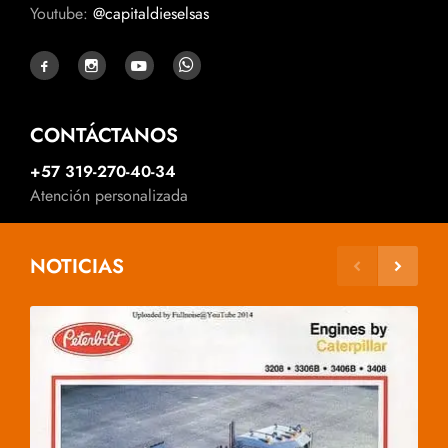
Youtube:
@capitaldieselsas
CONTÁCTANOS
+57 319-270-40-34
Atención personalizada
NOTICIAS