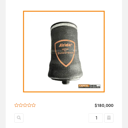
$
180,000