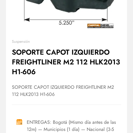
Suspensión
SOPORTE CAPOT IZQUIERDO
FREIGHTLINER M2 112 HLK2013
H1-606
SOPORTE CAPOT IZQUIERDO FREIGHTLINER M2
112 HLK2013 H1-606
ENTREGAS: Bogotá (Mismo día antes de las
12m) — Municipios (1 día) — Nacional (3-5