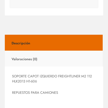
Descripción
Valoraciones (0)
SOPORTE CAPOT IZQUIERDO FREIGHTLINER M2 112
HLK2013 H1-606
REPUESTOS PARA CAMIONES