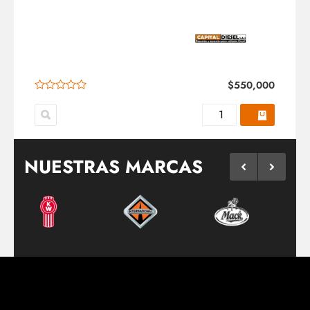
$
550,000
NUESTRAS MARCAS