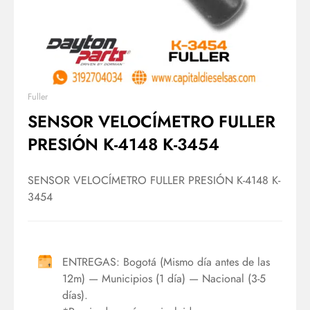
Fuller
SENSOR VELOCÍMETRO FULLER
PRESIÓN K-4148 K-3454
SENSOR VELOCÍMETRO FULLER PRESIÓN K-4148 K-
3454
ENTREGAS: Bogotá (Mismo día antes de las
12m) — Municipios (1 día) — Nacional (3-5
días).