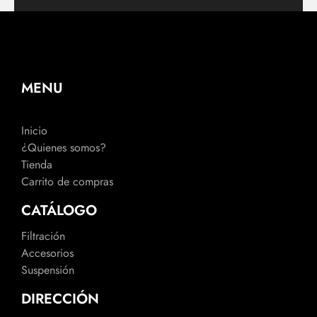
MENU
Inicio
¿Quienes somos?
Tienda
Carrito de compras
CATÁLOGO
Filtración
Accesorios
Suspensión
DIRECCIÓN