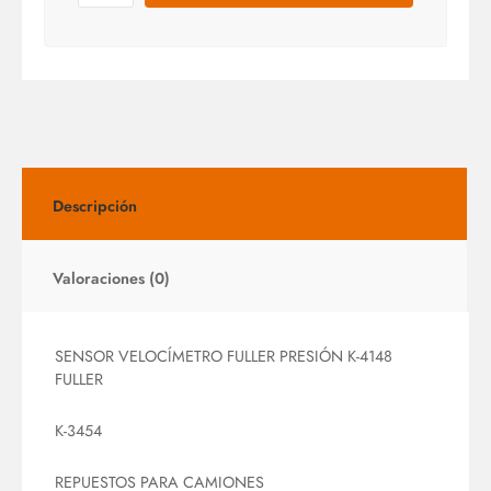
Descripción
Valoraciones (0)
SENSOR VELOCÍMETRO FULLER PRESIÓN K-4148
FULLER
K-3454
REPUESTOS PARA CAMIONES