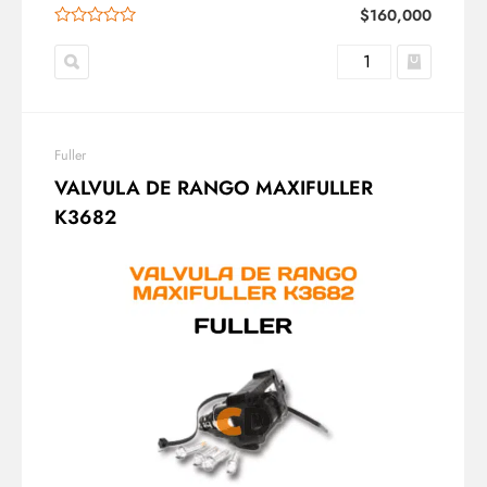
$
160,000
Fuller
VALVULA DE RANGO MAXIFULLER
K3682