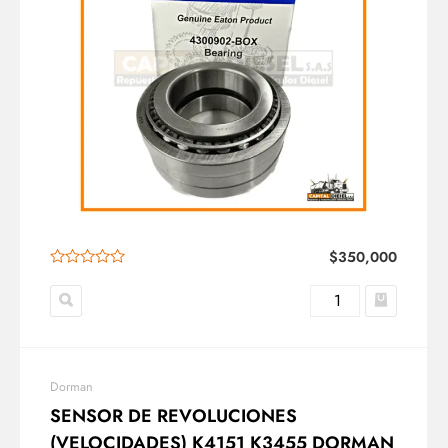
$
350,000
Dorman
SENSOR DE REVOLUCIONES
(VELOCIDADES) K4151 K3455 DORMAN