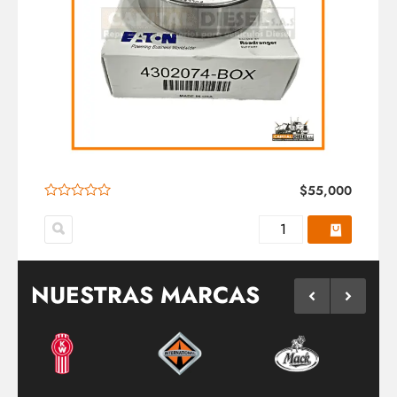
$
55,000
NUESTRAS MARCAS