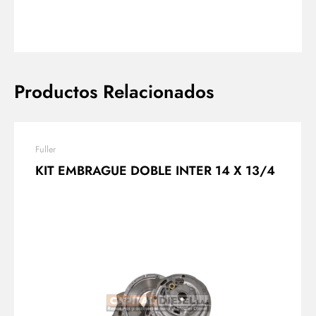
Productos Relacionados
Fuller
KIT EMBRAGUE DOBLE INTER 14 X 13/4