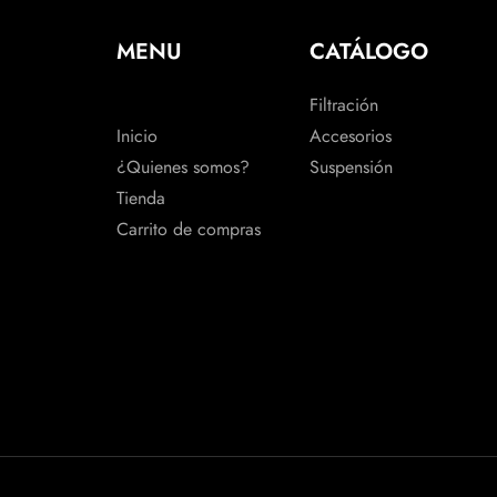
MENU
CATÁLOGO
Filtración
Inicio
Accesorios
¿Quienes somos?
Suspensión
Tienda
Carrito de compras