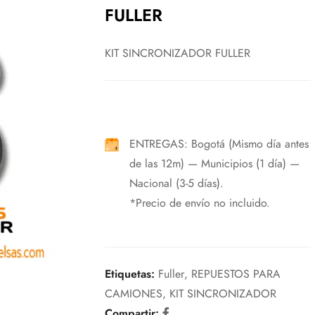
FULLER
KIT SINCRONIZADOR FULLER
ENTREGAS: Bogotá (Mismo día antes
de las 12m) — Municipios (1 día) —
Nacional (3-5 días).
*Precio de envío no incluido.
Etiquetas:
Fuller
,
REPUESTOS PARA
CAMIONES
,
KIT SINCRONIZADOR
Compartir: