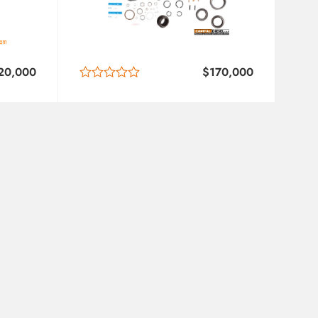
20,000
$
170,000