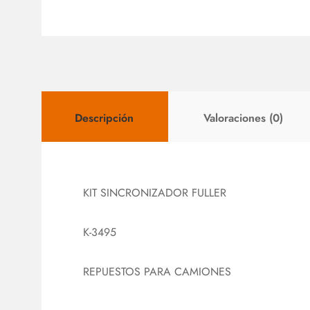
Descripción
Valoraciones (0)
KIT SINCRONIZADOR FULLER
K-3495
REPUESTOS PARA CAMIONES