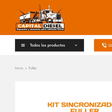
Todos los productos
L
Inicio
Fuller