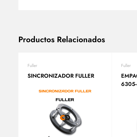
Productos Relacionados
Fuller
Fuller
SINCRONIZADOR FULLER
EMPA
6305