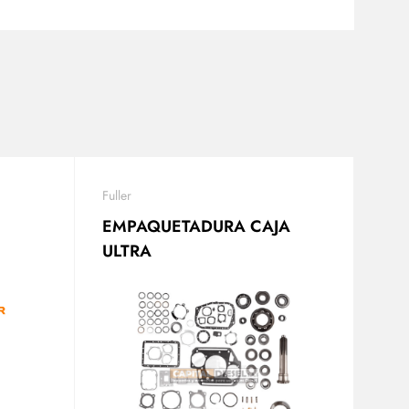
Fuller
EMPAQUETADURA CAJA
ULTRA