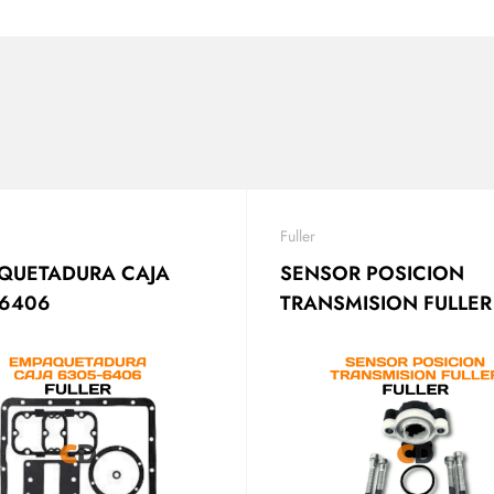
Fuller
QUETADURA CAJA
SENSOR POSICION
-6406
TRANSMISION FULLER