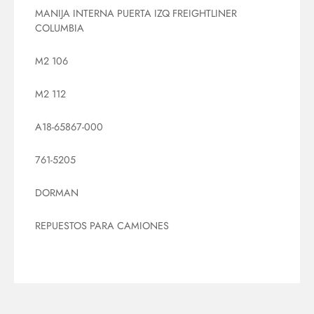
MANIJA INTERNA PUERTA IZQ FREIGHTLINER
COLUMBIA
M2 106
M2 112
A18-65867-000
761-5205
DORMAN
REPUESTOS PARA CAMIONES