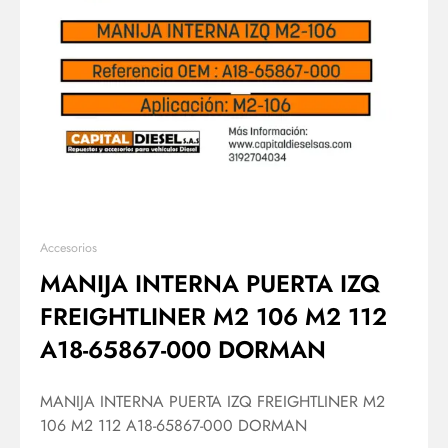
Accesorios
MANIJA INTERNA PUERTA IZQ
FREIGHTLINER M2 106 M2 112
A18-65867-000 DORMAN
MANIJA INTERNA PUERTA IZQ FREIGHTLINER M2
106 M2 112 A18-65867-000 DORMAN