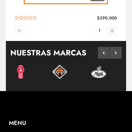
$
390,000
NUESTRAS MARCAS
MENU