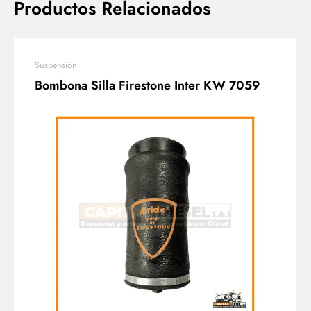
Productos Relacionados
Suspensión
Bombona Silla Firestone Inter KW 7059