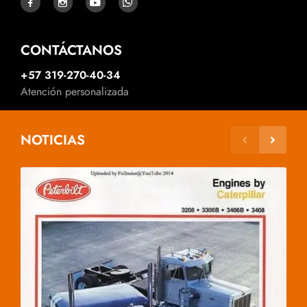
CONTÁCTANOS
+57 319-270-40-34
Atención personalizada
NOTICIAS