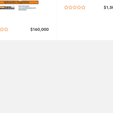
$
1,5
$
160,000