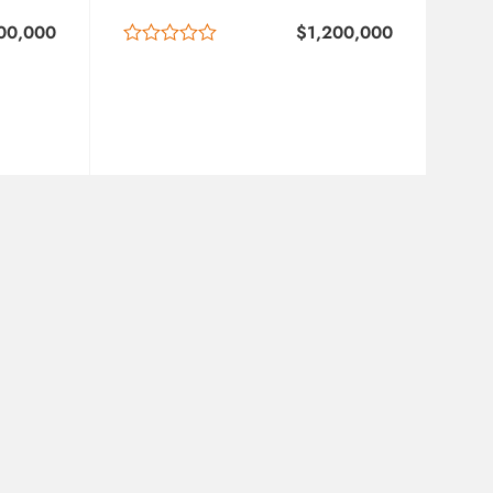
00,000
$
1,200,000