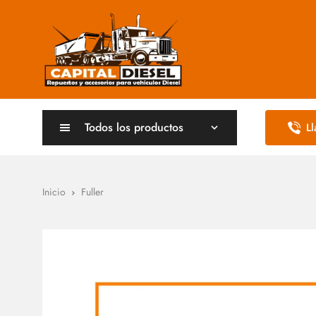
Todos los productos
L
Inicio
Fuller