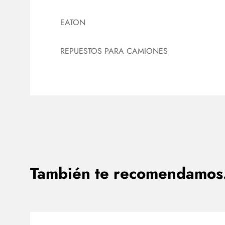
EATON
REPUESTOS PARA CAMIONES
También te recomendamo