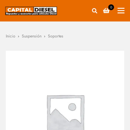
0
Inicio
Suspensión
Soportes