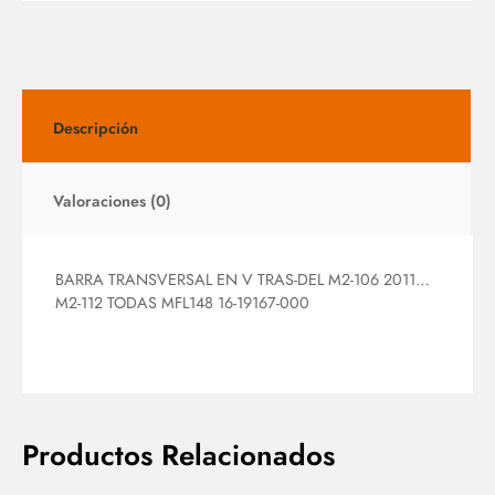
Descripción
Valoraciones (0)
BARRA TRANSVERSAL EN V TRAS-DEL M2-106 2011…
M2-112 TODAS MFL148 16-19167-000
Productos Relacionados