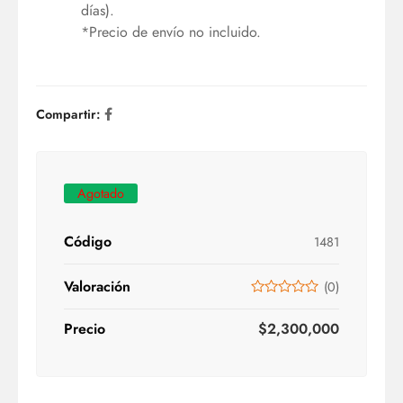
días).
*Precio de envío no incluido.
Compartir:
Agotado
Código
1481
Valoración
(
0
)
Precio
$
2,300,000