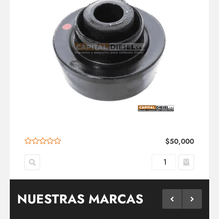
$
50,000
NUESTRAS MARCAS