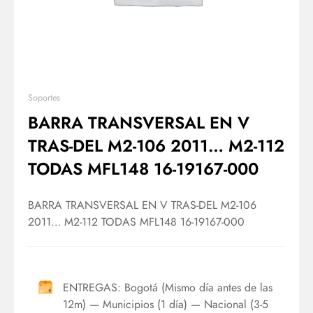
Soportes
BARRA TRANSVERSAL EN V
TRAS-DEL M2-106 2011… M2-112
TODAS MFL148 16-19167-000
BARRA TRANSVERSAL EN V TRAS-DEL M2-106
2011… M2-112 TODAS MFL148 16-19167-000
ENTREGAS: Bogotá (Mismo día antes de las
12m) — Municipios (1 día) — Nacional (3-5