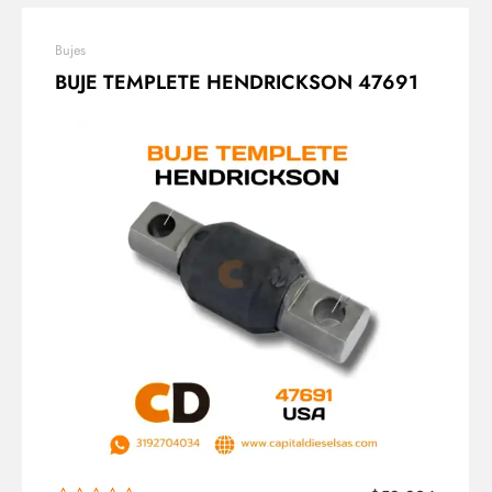
Bujes
BUJE TEMPLETE HENDRICKSON 47691