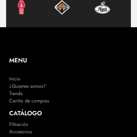
MENU
Inicio
¿Quienes somos?
Tienda
Carrito de compras
CATÁLOGO
Filtración
Accesorios