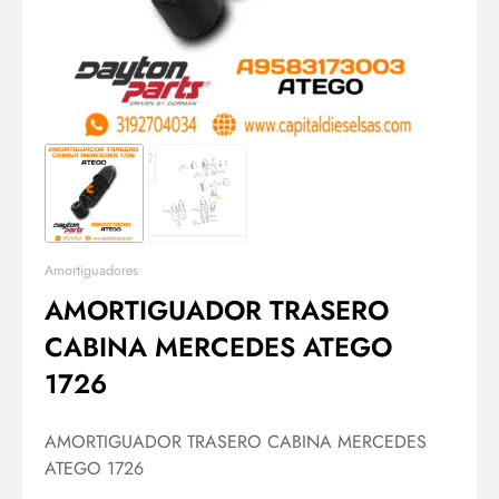
Amortiguadores
AMORTIGUADOR TRASERO
CABINA MERCEDES ATEGO
1726
AMORTIGUADOR TRASERO CABINA MERCEDES
ATEGO 1726