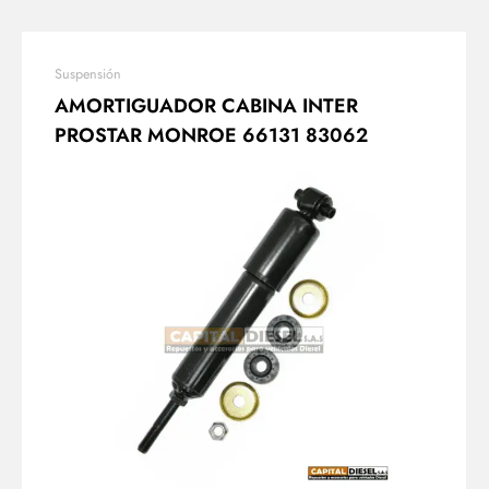
Suspensión
AMORTIGUADOR CABINA INTER
PROSTAR MONROE 66131 83062