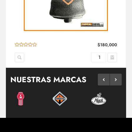
$
180,000
NUESTRAS MARCAS