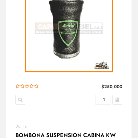
$
250,000
Dorman
BOMBONA SUSPENSION CABINA KW