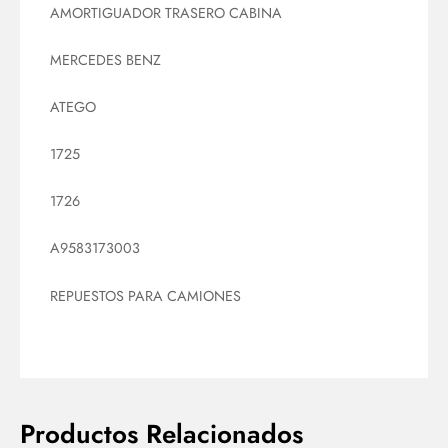
AMORTIGUADOR TRASERO CABINA
MERCEDES BENZ
ATEGO
1725
1726
A9583173003
REPUESTOS PARA CAMIONES
Productos Relacionados