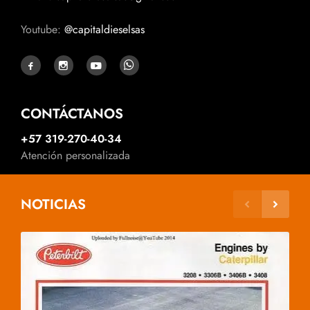
Youtube:
@capitaldieselsas
CONTÁCTANOS
+57 319-270-40-34
Atención personalizada
NOTICIAS