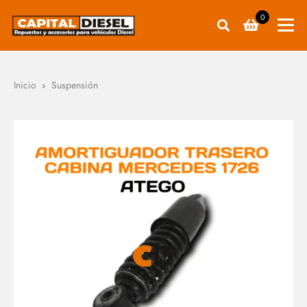
0
Inicio
Suspensión