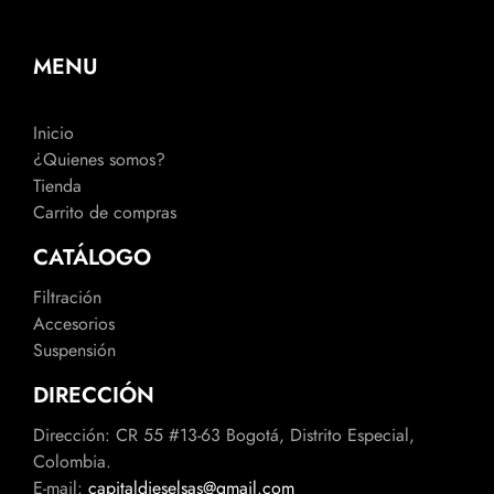
MENU
Inicio
¿Quienes somos?
Tienda
Carrito de compras
CATÁLOGO
Filtración
Accesorios
Suspensión
DIRECCIÓN
Dirección: CR 55 #13-63 Bogotá, Distrito Especial,
Colombia.
E-mail:
capitaldieselsas@gmail.com