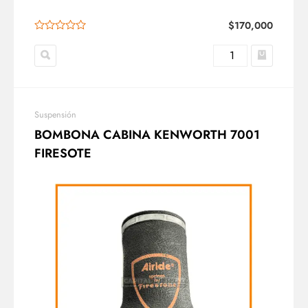
$
170,000
Suspensión
BOMBONA CABINA KENWORTH 7001
FIRESOTE