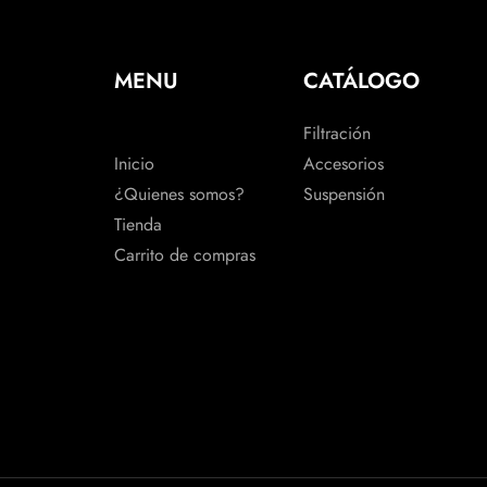
MENU
CATÁLOGO
Filtración
Inicio
Accesorios
¿Quienes somos?
Suspensión
Tienda
Carrito de compras