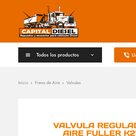
Todos los productos
L
Inicio
Freno de Aire
Valvulas