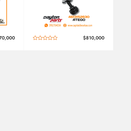
70,000
$
810,000