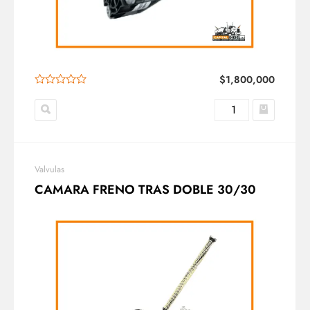
$
1,800,000
Valvulas
CAMARA FRENO TRAS DOBLE 30/30