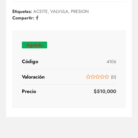
Etiquetas:
ACEITE
,
VALVULA
,
PRESION
Compartir:
Agotado
Código
4106
Valoración
(
0
)
Precio
$
510,000