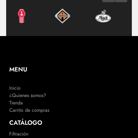
MENU
Inicio
¿Quienes somos?
Tienda
Carrito de compras
CATÁLOGO
Filtración