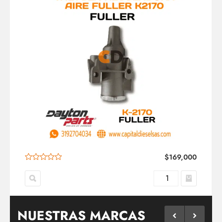
$
169,000
NUESTRAS MARCAS