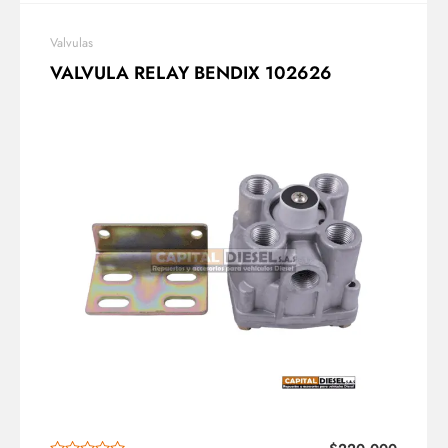
Valvulas
VALVULA RELAY BENDIX 102626