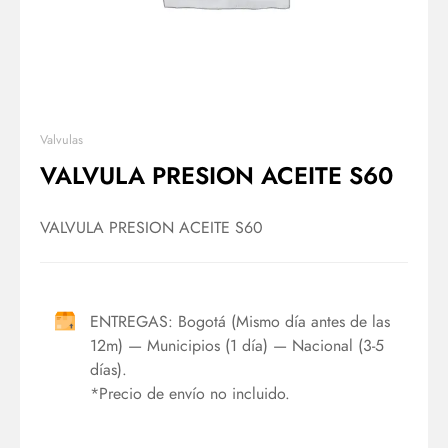
Valvulas
VALVULA PRESION ACEITE S60
VALVULA PRESION ACEITE S60
ENTREGAS: Bogotá (Mismo día antes de las
12m) — Municipios (1 día) — Nacional (3-5
días).
*Precio de envío no incluido.