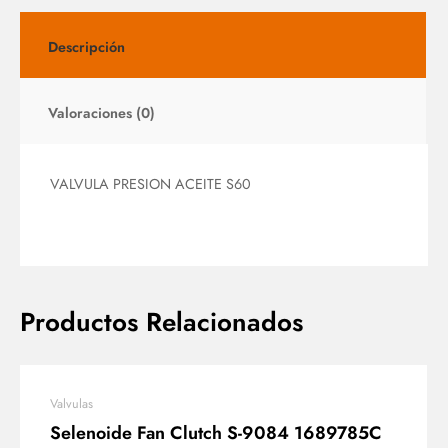
Descripción
Valoraciones (0)
VALVULA PRESION ACEITE S60
Productos Relacionados
Valvulas
Selenoide Fan Clutch S-9084 1689785C