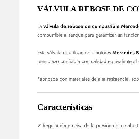
VÁLVULA REBOSE DE COM
La
válvula de rebose de combustible Merc
combustible al tanque para garantizar un funcio
Esta válvula es utilizada en motores
Mercedes-
reemplazo confiable con calidad equivalente al 
Fabricada con materiales de alta resistencia, s
Características
✔ Regulación precisa de la presión del combusti