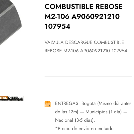
COMBUSTIBLE REBOSE
M2-106 A9060921210
107954
VALVULA DESCARGUE COMBUSTIBLE
REBOSE M2-106 A9060921210 107954
ENTREGAS: Bogotá (Mismo día antes
de las 12m) — Municipios (1 día) —
Nacional (3-5 días).
*Precio de envío no incluido.