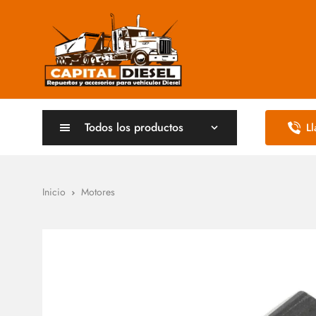
Todos los productos
L
Inicio
Motores