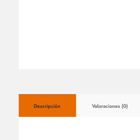
Descripción
Valoraciones (0)