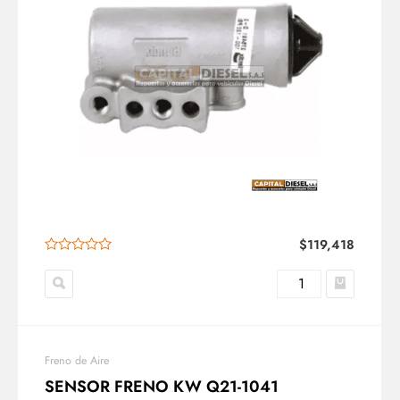
$
119,418
Freno de Aire
SENSOR FRENO KW Q21-1041