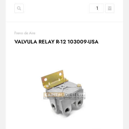
Freno de Aire
VALVULA RELAY R-12 103009-USA