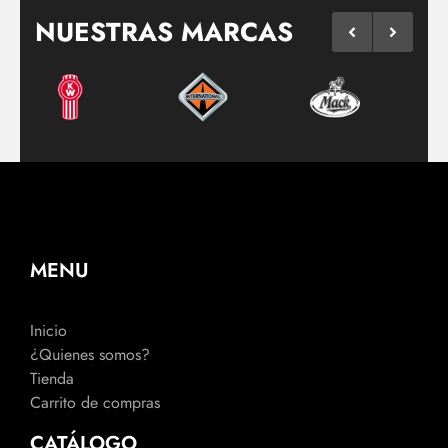
NUESTRAS MARCAS
MENU
Inicio
¿Quienes somos?
Tienda
Carrito de compras
CATÁLOGO