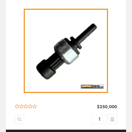
$
250,000