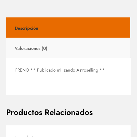
Descripción
Valoraciones (0)
FRENO ** Publicado utilizando Astroselling **
Productos Relacionados