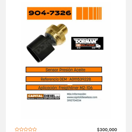
$
300,000