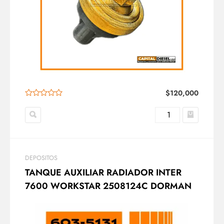
$
120,000
DEPOSITOS
TANQUE AUXILIAR RADIADOR INTER
7600 WORKSTAR 2508124C DORMAN