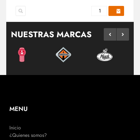
NUESTRAS MARCAS
MENU
Inicio
¿Quienes somos?