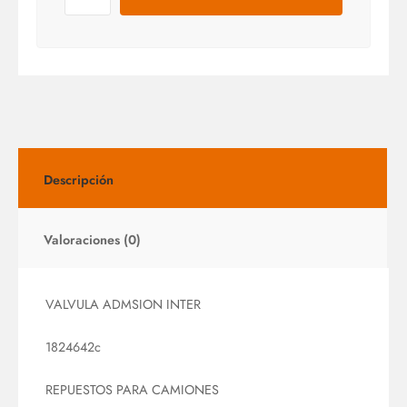
Descripción
Valoraciones (0)
VALVULA ADMSION INTER
1824642c
REPUESTOS PARA CAMIONES