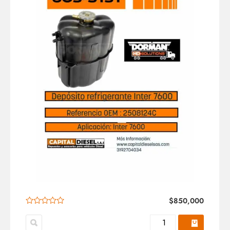
$
850,000