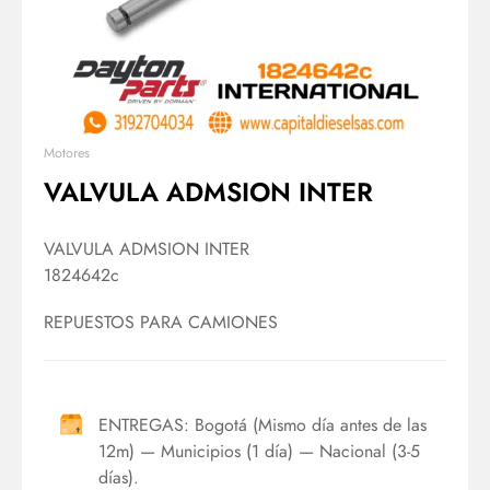
Motores
VALVULA ADMSION INTER
VALVULA ADMSION INTER
1824642c
REPUESTOS PARA CAMIONES
ENTREGAS: Bogotá (Mismo día antes de las
12m) — Municipios (1 día) — Nacional (3-5
días).