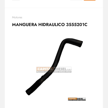
Motores
MANGUERA HIDRAULICO 3555201C