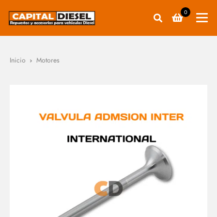
0
Inicio
Motores