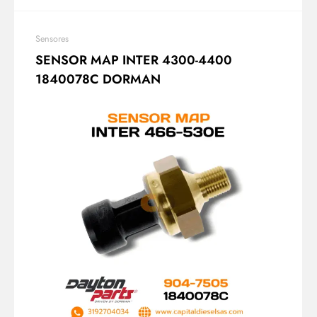
Sensores
SENSOR MAP INTER 4300-4400
1840078C DORMAN