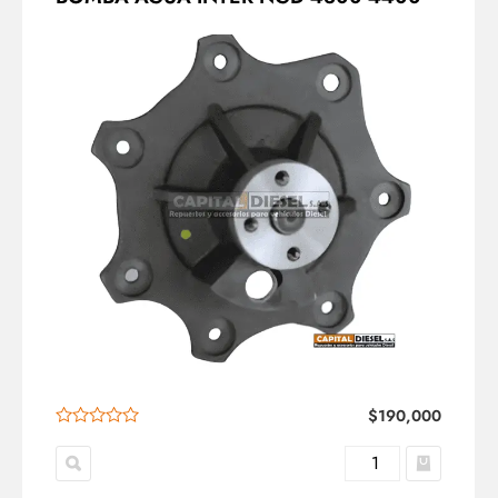
$
190,000