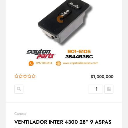
$
1,300,000
Correas
VENTILADOR INTER 4300 28″ 9 ASPAS