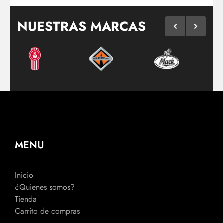
NUESTRAS MARCAS
MENU
Inicio
¿Quienes somos?
Tienda
Carrito de compras