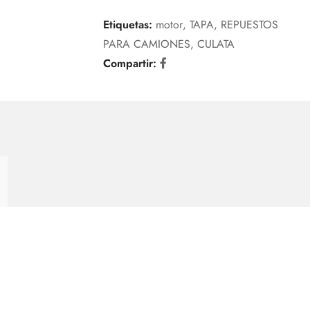
Etiquetas:
motor
,
TAPA
,
REPUESTOS
PARA CAMIONES
,
CULATA
Compartir: