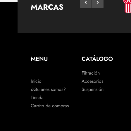
MARCAS
MENU
CATÁLOGO
Filtración
Inicio
Accesorios
¿Quienes somos?
Suspensión
Tienda
Carrito de compras