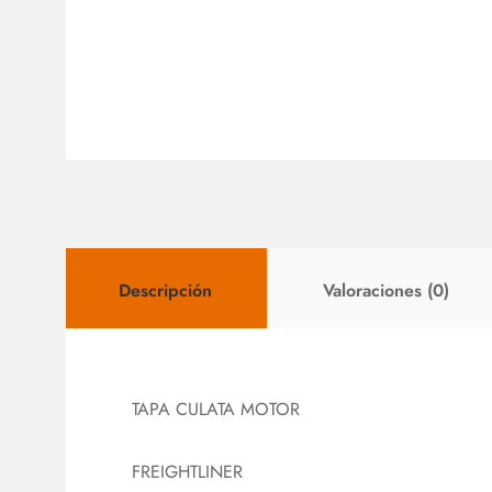
Descripción
Valoraciones (0)
TAPA CULATA MOTOR
FREIGHTLINER