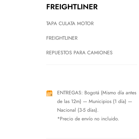
FREIGHTLINER
TAPA CULATA MOTOR
FREIGHTLINER
REPUESTOS PARA CAMIONES
ENTREGAS: Bogotá (Mismo día antes
de las 12m) — Municipios (1 día) —
Nacional (3-5 días).
*Precio de envío no incluido.