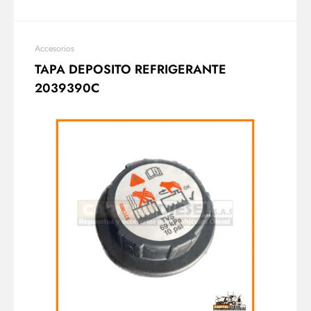
Accesorios
TAPA DEPOSITO REFRIGERANTE
2039390C