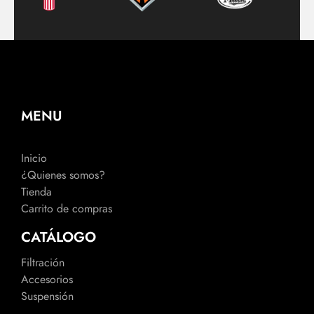
MENU
Inicio
¿Quienes somos?
Tienda
Carrito de compras
CATÁLOGO
Filtración
Accesorios
Suspensión