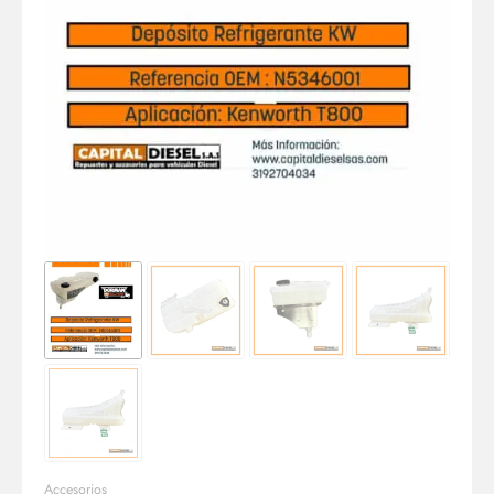
Accesorios