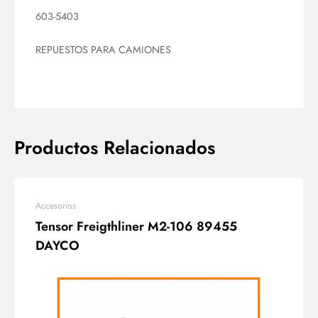
603-5403
REPUESTOS PARA CAMIONES
Productos Relacionados
Accesorios
Tensor Freigthliner M2-106 89455
DAYCO