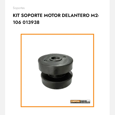
Soportes
KIT SOPORTE MOTOR DELANTERO M2-
106 013938