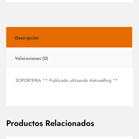
Descripción
Valoraciones (0)
SOPORTERIA ** Publicado utilizando Astroselling **
Productos Relacionados