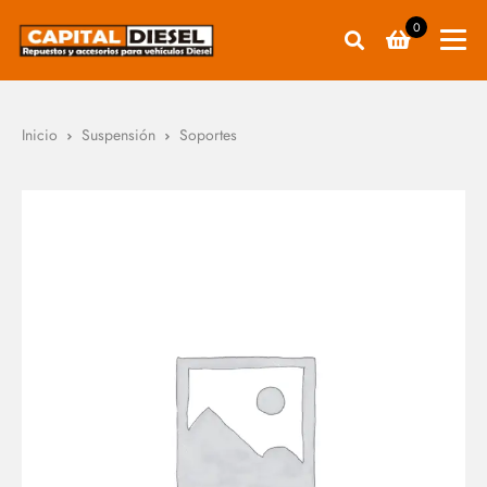
0
Inicio
Suspensión
Soportes