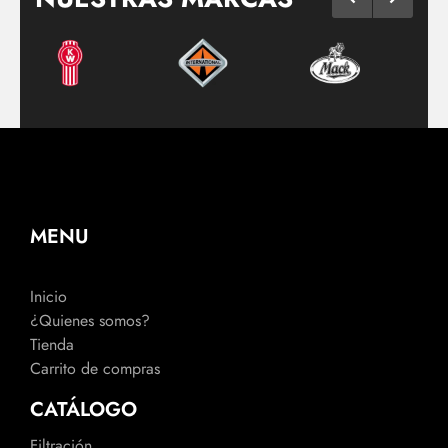
MENU
Inicio
¿Quienes somos?
Tienda
Carrito de compras
CATÁLOGO
Filtración