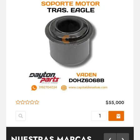
$
55,000
NUESTRAS MARCAS