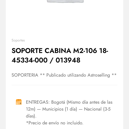
Soportes
SOPORTE CABINA M2-106 18-
45334-000 / 013948
SOPORTERIA ** Publicado utilizando Astroselling **
ENTREGAS: Bogotá (Mismo día antes de las
12m) — Municipios (1 día) — Nacional (3-5
días).
*Precio de envío no incluido.