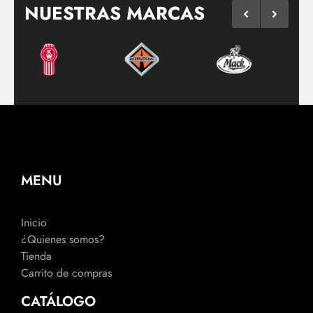
NUESTRAS MARCAS
MENU
Inicio
¿Quienes somos?
Tienda
Carrito de compras
CATÁLOGO