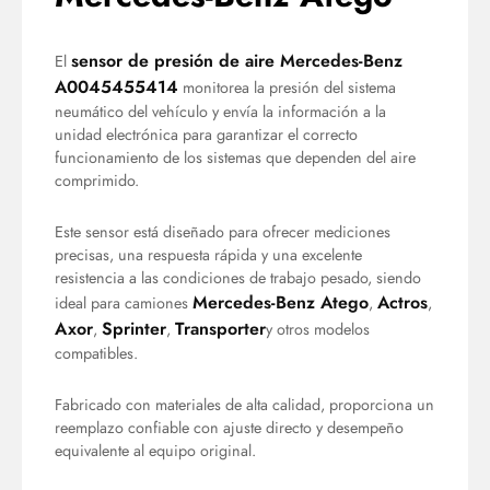
sensor de presión de aire Mercedes-Benz
El
A0045455414
monitorea la presión del sistema
neumático del vehículo y envía la información a la
unidad electrónica para garantizar el correcto
funcionamiento de los sistemas que dependen del aire
comprimido.
Este sensor está diseñado para ofrecer mediciones
precisas, una respuesta rápida y una excelente
resistencia a las condiciones de trabajo pesado, siendo
Mercedes-Benz Atego
Actros
ideal para camiones
,
,
Axor
Sprinter
Transporter
,
,
y otros modelos
compatibles.
Fabricado con materiales de alta calidad, proporciona un
reemplazo confiable con ajuste directo y desempeño
equivalente al equipo original.