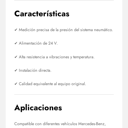
Características
✔ Medición precisa de la presión del sistema neumático.
✔ Alimentación de 24 V.
✔ Alta resistencia a vibraciones y temperatura.
✔ Instalación directa.
✔ Calidad equivalente al equipo original.
Aplicaciones
Compatible con diferentes vehículos Mercedes-Benz,