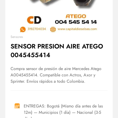
Sensores
SENSOR PRESION AIRE ATEGO
0045455414
Compra sensor de presión de aire Mercedes Atego
A0045455414. Compatible con Actros, Axor y
Sprinter. Envíos rápidos a todo Colombia.
ENTREGAS: Bogotá (Mismo día antes de las
12m) — Municipios (1 día) — Nacional (3-5