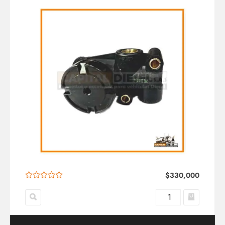
$
330,000