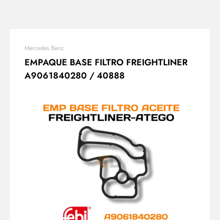
Mercedes Benz
EMPAQUE BASE FILTRO FREIGHTLINER
A9061840280 / 40888