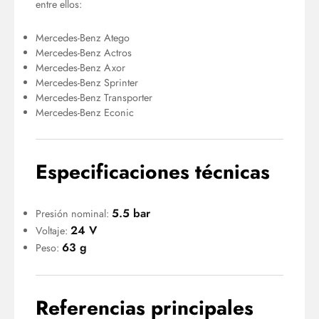
entre ellos:
Mercedes-Benz Atego
Mercedes-Benz Actros
Mercedes-Benz Axor
Mercedes-Benz Sprinter
Mercedes-Benz Transporter
Mercedes-Benz Econic
Especificaciones técnicas
5.5 bar
Presión nominal:
24 V
Voltaje:
63 g
Peso:
Referencias principales