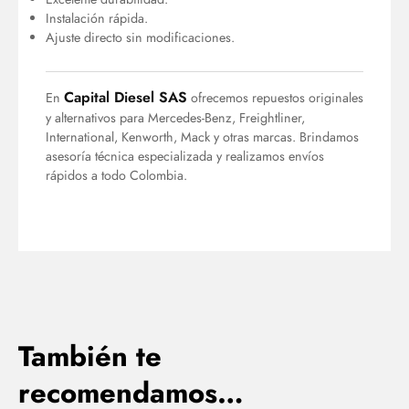
Instalación rápida.
Ajuste directo sin modificaciones.
Capital Diesel SAS
En
ofrecemos repuestos originales
y alternativos para Mercedes-Benz, Freightliner,
International, Kenworth, Mack y otras marcas. Brindamos
asesoría técnica especializada y realizamos envíos
rápidos a todo Colombia.
También te
recomendamos…