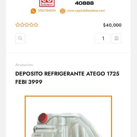
$
40,000
Accesorios
DEPOSITO REFRIGERANTE ATEGO 1725
FEBI 3999