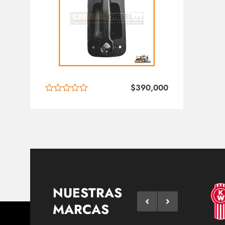
$
390,000
NUESTRAS
MARCAS