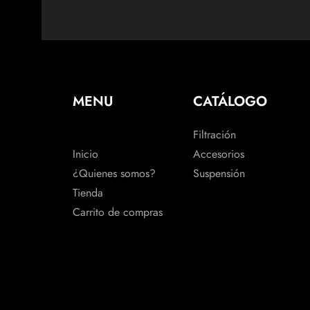
MENU
CATÁLOGO
Filtración
Inicio
Accesorios
¿Quienes somos?
Suspensión
Tienda
Carrito de compras