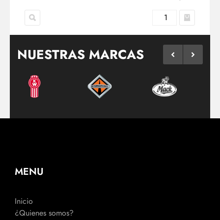
NUESTRAS MARCAS
MENU
Inicio
¿Quienes somos?