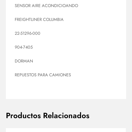
SENSOR AIRE ACONDICIOANDO
FREIGHTLINER COLUMBIA
22-51296-000
904-7405
DORMAN
REPUESTOS PARA CAMIONES
Productos Relacionados