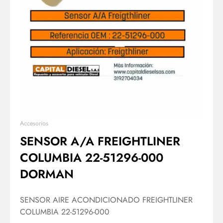
Accesorios
SENSOR A/A FREIGHTLINER
COLUMBIA 22-51296-000
DORMAN
SENSOR AIRE ACONDICIONADO FREIGHTLINER
COLUMBIA 22-51296-000