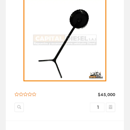
$
45,000