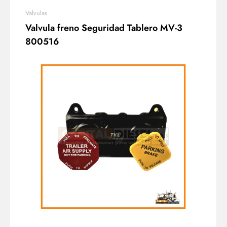
Valvulas
Valvula freno Seguridad Tablero MV-3
800516