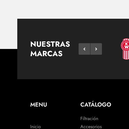
NUESTRAS
MARCAS
MENU
CATÁLOGO
Filtración
Inicio
Accesorios