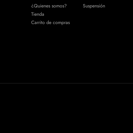
¿Quienes somos?
Suspensión
Tienda
Carrito de compras