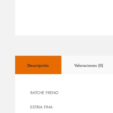
Descripción
Valoraciones (0)
RATCHE FRENO
ESTRIA FINA