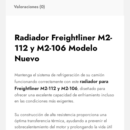
Valoraciones (0)
Radiador Freightliner M2-
112 y M2-106 Modelo
Nuevo
Mantenga el sistema de refrigeración de su camión
radiador para
funcionando correctamente con este
Freightliner M2-112 y M2-106
, diseñado para
ofrecer una excelente capacidad de enfriamiento incluso
en las condiciones más exigentes.
Su construcción de alta resistencia proporciona una
óptima transferencia térmica, ayudando a prevenir el
sobrecalentamiento del motor y prolongando la vida útil