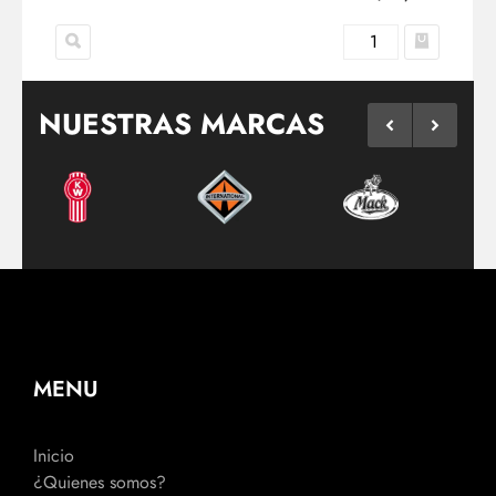
NUESTRAS MARCAS
MENU
Inicio
¿Quienes somos?