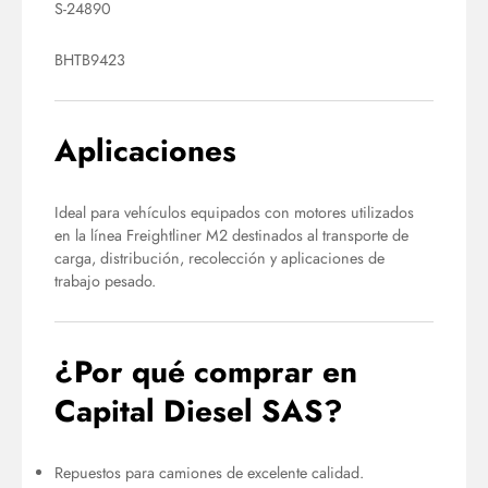
S-24890
BHTB9423
Aplicaciones
Ideal para vehículos equipados con motores utilizados
en la línea Freightliner M2 destinados al transporte de
carga, distribución, recolección y aplicaciones de
trabajo pesado.
¿Por qué comprar en
Capital Diesel SAS?
Repuestos para camiones de excelente calidad.