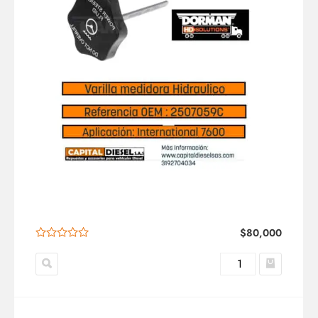
$
80,000