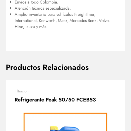
Envíos a todo Colombia.
Atención técnica especializada.
Amplio inventario para vehículos Freightliner,
International, Kenworth, Mack, Mercedes-Benz, Volvo,
Hino, Isuzu y más.
Productos Relacionados
Filtración
Refrigerante Peak 50/50 FCEB53