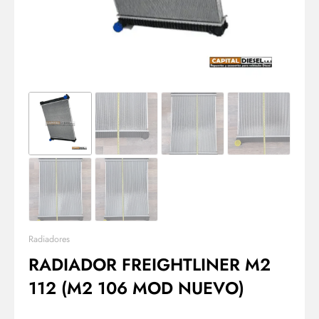
Radiadores
RADIADOR FREIGHTLINER M2
112 (M2 106 MOD NUEVO)