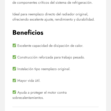
de componentes críticos del sistema de refrigeración.
Ideal para reemplazo directo del radiador original,
ofreciendo excelente ajuste, rendimiento y durabilidad.
Beneficios
Excelente capacidad de disipación de calor.
Construcción reforzada para trabajo pesado.
Instalación tipo reemplazo original.
Mayor vida útil.
Ayuda a proteger el motor contra
sobrecalentamientos.