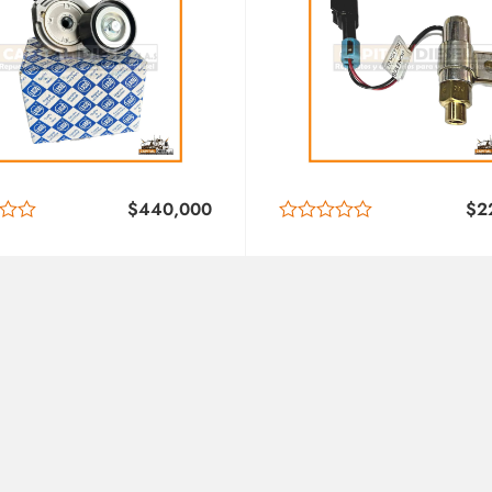
$
440,000
$
2