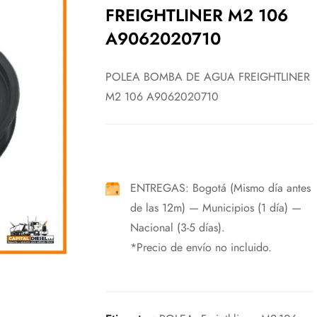
FREIGHTLINER M2 106
A9062020710
POLEA BOMBA DE AGUA FREIGHTLINER
M2 106 A9062020710
ENTREGAS: Bogotá (Mismo día antes
de las 12m) — Municipios (1 día) —
Nacional (3-5 días).
*Precio de envío no incluido.