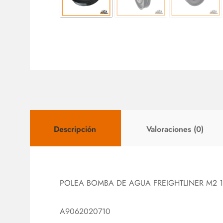
Descripción
Valoraciones (0)
POLEA BOMBA DE AGUA FREIGHTLINER M2 
A9062020710