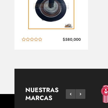
$
580,000
NUESTRAS
MARCAS