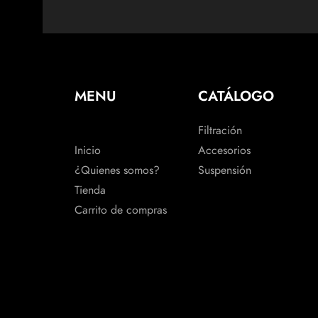
MENU
CATÁLOGO
Filtración
Inicio
Accesorios
¿Quienes somos?
Suspensión
Tienda
Carrito de compras