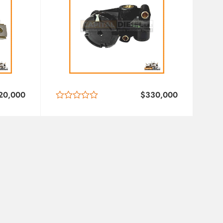
20,000
$
330,000