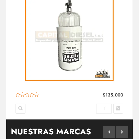
$
135,000
NUESTRAS MARCAS