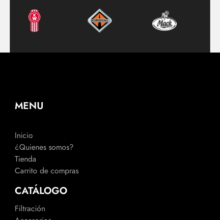
MENU
Inicio
¿Quienes somos?
Tienda
Carrito de compras
CATÁLOGO
Filtración