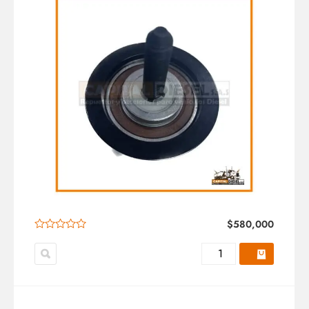
$
580,000