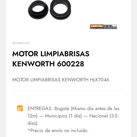
Accesorios
MOTOR LIMPIABRISAS
KENWORTH 600228
MOTOR LIMPIABRISAS KENWORTH HLK7046
ENTREGAS: Bogotá (Mismo día antes de las
12m) — Municipios (1 día) — Nacional (3-5
días).
*Precio de envío no incluido.