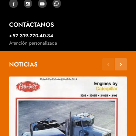
CONTÁCTANOS
+57 319-270-40-34
Atención personalizada
NOTICIAS