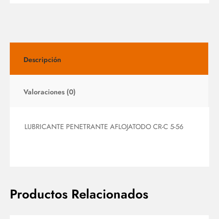
Descripción
Valoraciones (0)
LUBRICANTE PENETRANTE AFLOJATODO CR-C 5-56
Productos Relacionados