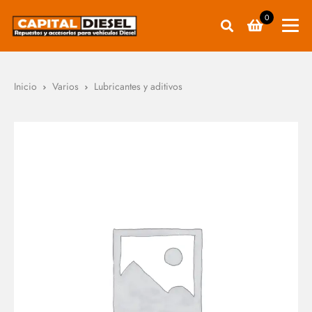
0
Inicio
Varios
Lubricantes y aditivos