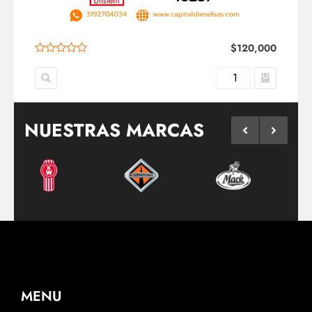
$
120,000
NUESTRAS MARCAS
MENU