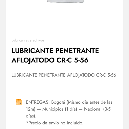
Lubricantes y aditivos
LUBRICANTE PENETRANTE
AFLOJATODO CR-C 5-56
LUBRICANTE PENETRANTE AFLOJATODO CR-C 5-56
ENTREGAS: Bogotá (Mismo día antes de las
12m) — Municipios (1 día) — Nacional (3-5
días).
*Precio de envío no incluido.