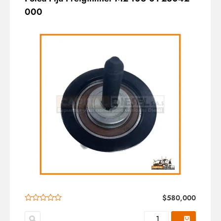
000
$
580,000