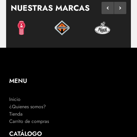
NUESTRAS MARCAS
MENU
Inicio
¿Quienes somos?
Tienda
Carrito de compras
CATÁLOGO