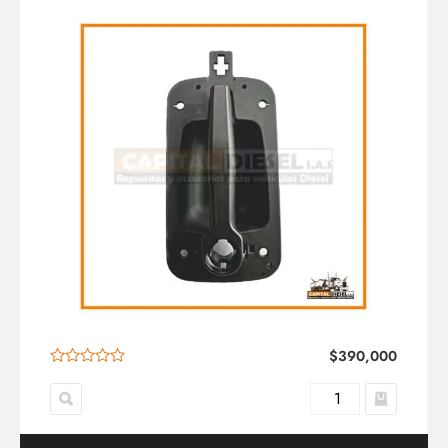
$
390,000