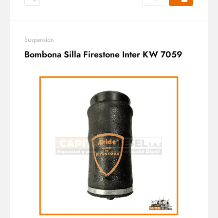
Suspensión
Bombona Silla Firestone Inter KW 7059