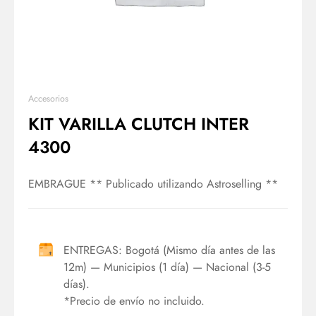
Accesorios
KIT VARILLA CLUTCH INTER
4300
EMBRAGUE ** Publicado utilizando Astroselling **
ENTREGAS: Bogotá (Mismo día antes de las
12m) — Municipios (1 día) — Nacional (3-5
días).
*Precio de envío no incluido.