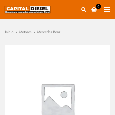
0
Inicio
Motores
Mercedes Benz