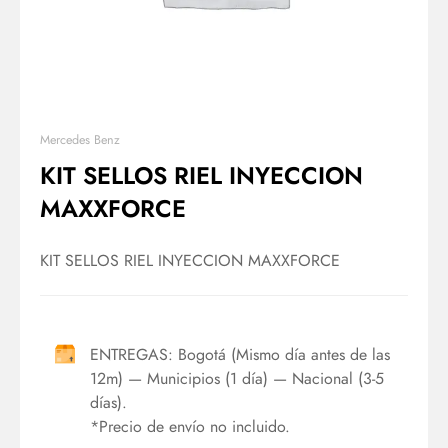
Mercedes Benz
KIT SELLOS RIEL INYECCION
MAXXFORCE
KIT SELLOS RIEL INYECCION MAXXFORCE
ENTREGAS: Bogotá (Mismo día antes de las
12m) — Municipios (1 día) — Nacional (3-5
días).
*Precio de envío no incluido.