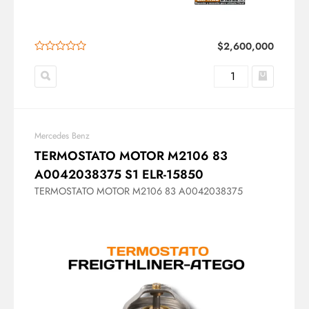
$
2,600,000
Mercedes Benz
TERMOSTATO MOTOR M2106 83
A0042038375 S1 ELR-15850
TERMOSTATO MOTOR M2106 83 A0042038375