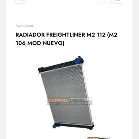
Radiadores
RADIADOR FREIGHTLINER M2 112 (M2
106 MOD NUEVO)