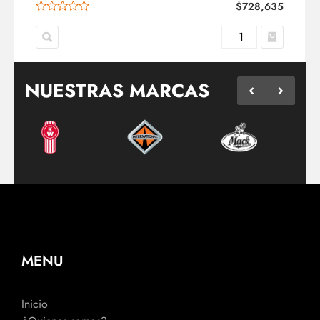
$
728,635
NUESTRAS MARCAS
MENU
Inicio