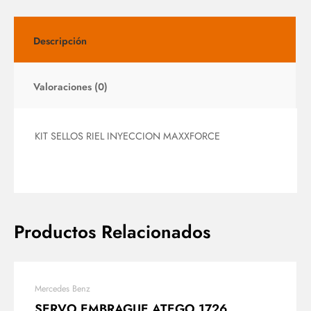
Descripción
Valoraciones (0)
KIT SELLOS RIEL INYECCION MAXXFORCE
Productos Relacionados
Mercedes Benz
SERVO EMBRAGUE ATEGO 1726