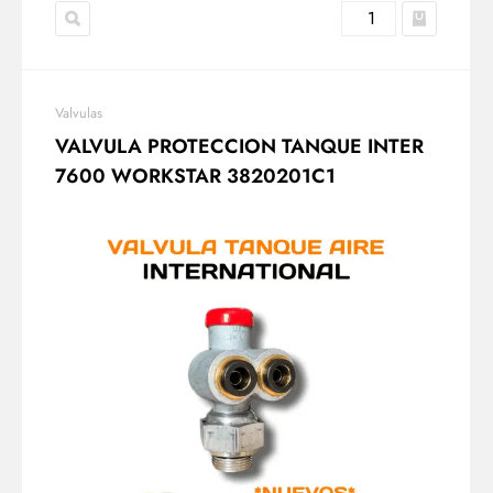
Valvulas
VALVULA PROTECCION TANQUE INTER
7600 WORKSTAR 3820201C1