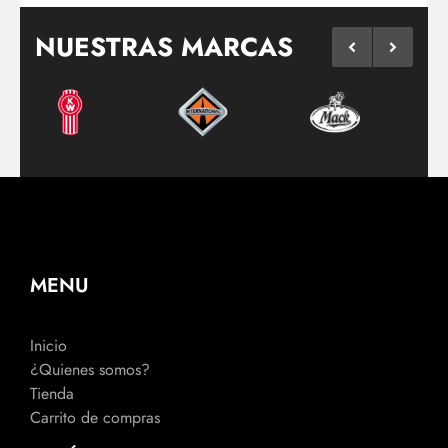
NUESTRAS MARCAS
MENU
Inicio
¿Quienes somos?
Tienda
Carrito de compras