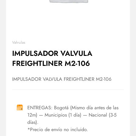
Valvulas
IMPULSADOR VALVULA
FREIGHTLINER M2-106
IMPULSADOR VALVULA FREIGHTLINER M2-106
ENTREGAS: Bogotá (Mismo día antes de las
12m) — Municipios (1 día) — Nacional (3-5
días).
*Precio de envío no incluido.