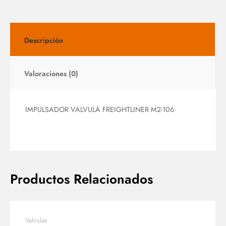
Descripción
Valoraciones (0)
IMPULSADOR VALVULA FREIGHTLINER M2-106
Productos Relacionados
Valvulas