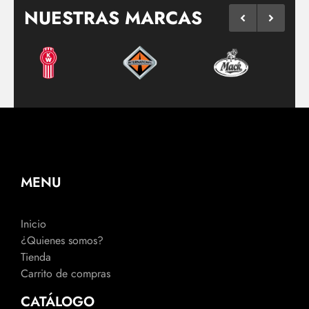
NUESTRAS MARCAS
MENU
Inicio
¿Quienes somos?
Tienda
Carrito de compras
CATÁLOGO