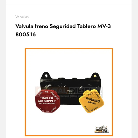
Valvulas
Valvula freno Seguridad Tablero MV-3
800516