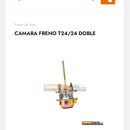
Freno de Aire
CAMARA FRENO T24/24 DOBLE