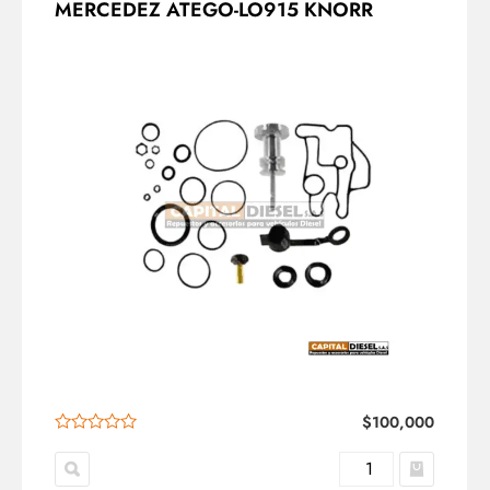
MERCEDEZ ATEGO-LO915 KNORR
$
100,000