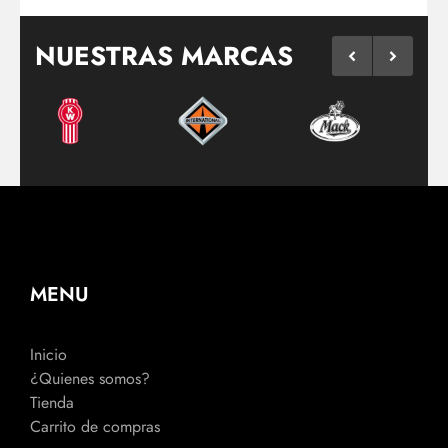
NUESTRAS MARCAS
MENU
Inicio
¿Quienes somos?
Tienda
Carrito de compras