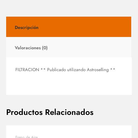
Descripción
Valoraciones (0)
FILTRACION ** Publicado utilizando Astroselling **
Productos Relacionados
Freno de Aire