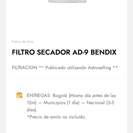
Freno de Aire
FILTRO SECADOR AD-9 BENDIX
FILTRACION ** Publicado utilizando Astroselling **
ENTREGAS: Bogotá (Mismo día antes de las
12m) — Municipios (1 día) — Nacional (3-5
días).
*Precio de envío no incluido.