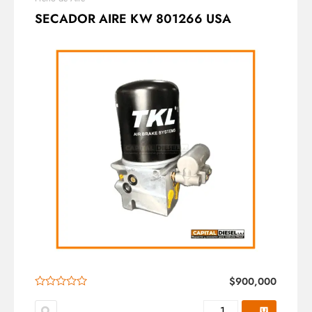
SECADOR AIRE KW 801266 USA
$
900,000