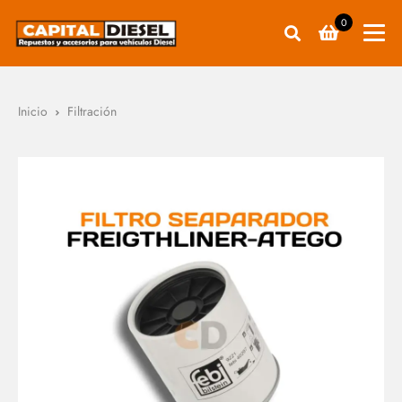
0
Inicio
Filtración