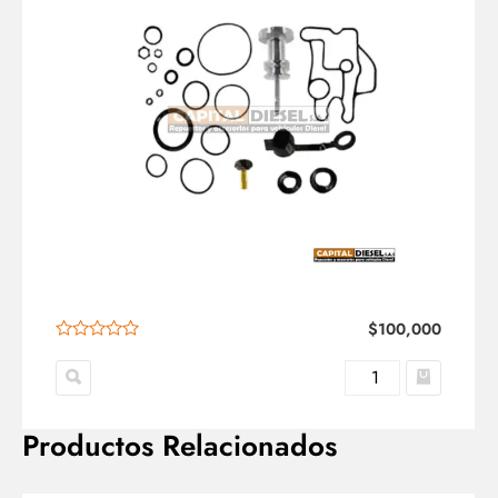
$
100,000
Productos Relacionados