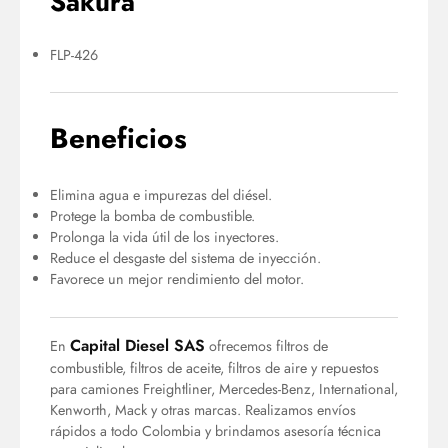
Sakura
FLP-426
Beneficios
Elimina agua e impurezas del diésel.
Protege la bomba de combustible.
Prolonga la vida útil de los inyectores.
Reduce el desgaste del sistema de inyección.
Favorece un mejor rendimiento del motor.
Capital Diesel SAS
En
ofrecemos filtros de
combustible, filtros de aceite, filtros de aire y repuestos
para camiones Freightliner, Mercedes-Benz, International,
Kenworth, Mack y otras marcas. Realizamos envíos
rápidos a todo Colombia y brindamos asesoría técnica