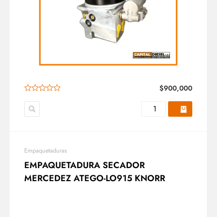
$
900,000
Empaquetaduras
EMPAQUETADURA SECADOR
MERCEDEZ ATEGO-LO915 KNORR