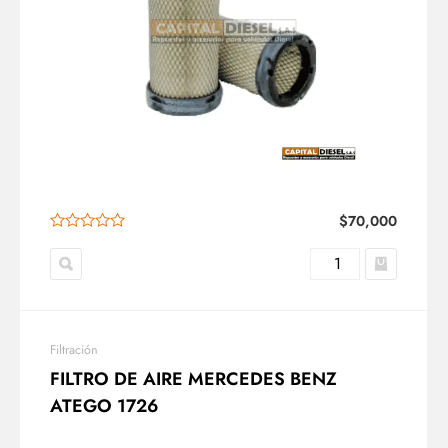
$
70,000
Filtración
FILTRO DE AIRE MERCEDES BENZ
ATEGO 1726