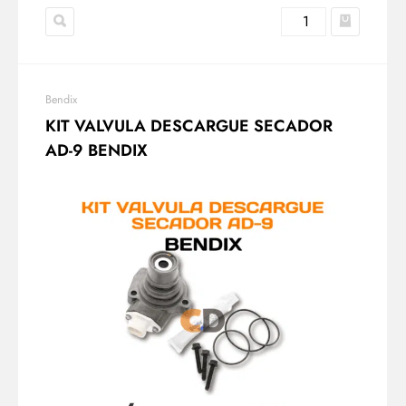
Bendix
KIT VALVULA DESCARGUE SECADOR
AD-9 BENDIX