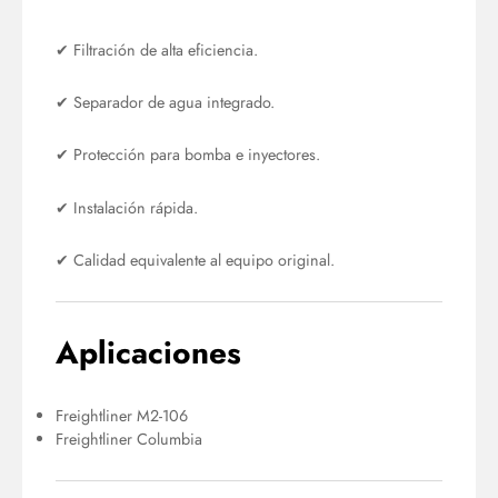
✔ Filtración de alta eficiencia.
✔ Separador de agua integrado.
✔ Protección para bomba e inyectores.
✔ Instalación rápida.
✔ Calidad equivalente al equipo original.
Aplicaciones
Freightliner M2-106
Freightliner Columbia