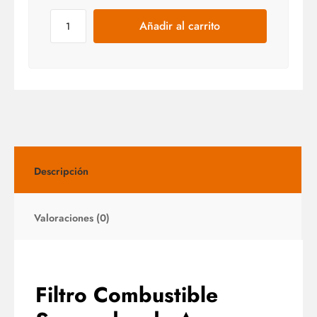
Añadir al carrito
Descripción
Valoraciones (0)
Filtro Combustible