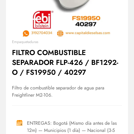
Empaquetaduras
FILTRO COMBUSTIBLE
SEPARADOR FLP-426 / BF1292-
O / FS19950 / 40297
Filtro de combustible separador de agua para
Freightliner M2-106.
ENTREGAS: Bogotá (Mismo día antes de las
12m) — Municipios (1 día) — Nacional (3-5