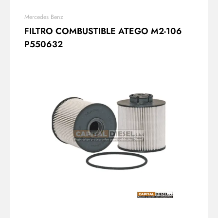
Mercedes Benz
FILTRO COMBUSTIBLE ATEGO M2-106
P550632