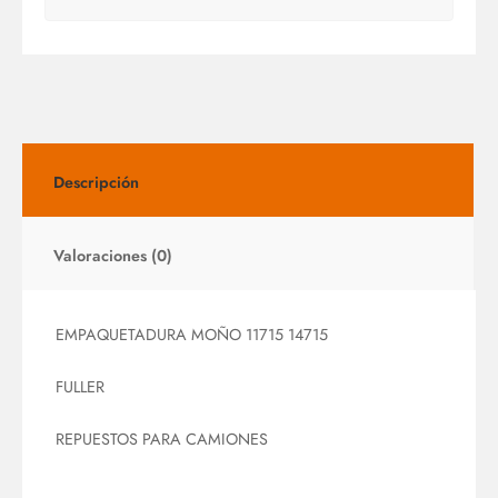
Descripción
Valoraciones (0)
EMPAQUETADURA MOÑO 11715 14715
FULLER
REPUESTOS PARA CAMIONES