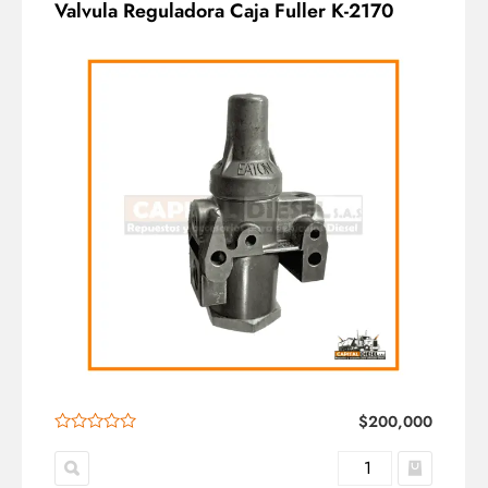
Valvula Reguladora Caja Fuller K-2170
$
200,000