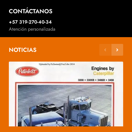
CONTÁCTANOS
+57 319-270-40-34
Atención personalizada
NOTICIAS