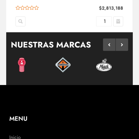
$
2,813,188
NUESTRAS MARCAS
MENU
Inicio