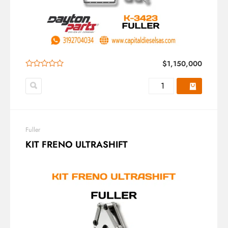
$
1,150,000
Fuller
KIT FRENO ULTRASHIFT