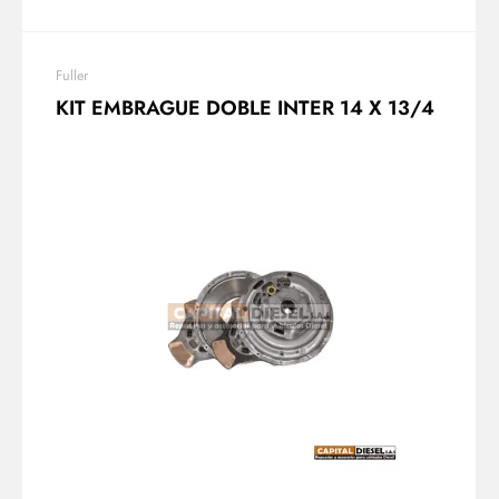
Fuller
KIT EMBRAGUE DOBLE INTER 14 X 13/4