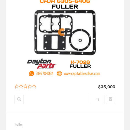
$
35,000
Fuller