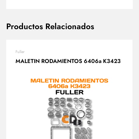
Productos Relacionados
Fuller
MALETIN RODAMIENTOS 6406a K3423