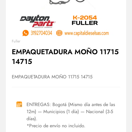
Fuller
EMPAQUETADURA MOÑO 11715
14715
EMPAQUETADURA MOÑO 11715 14715
ENTREGAS: Bogotá (Mismo día antes de las
12m) — Municipios (1 día) — Nacional (3-5
días).
*Precio de envío no incluido.