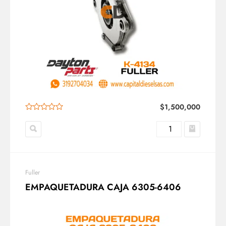
$
1,500,000
Fuller
EMPAQUETADURA CAJA 6305-6406