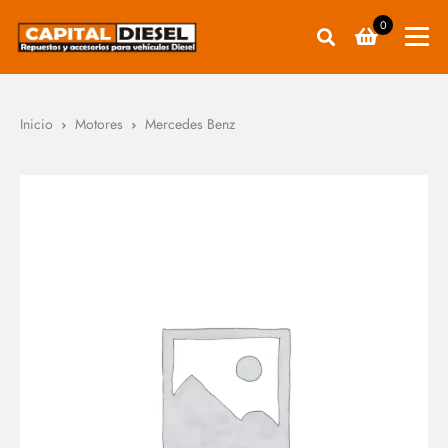
0
Inicio
Motores
Mercedes Benz