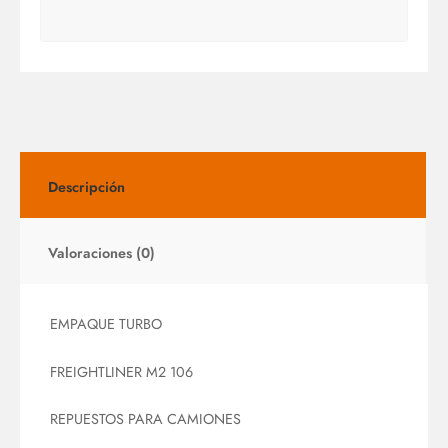
Descripción
Valoraciones (0)
EMPAQUE TURBO
FREIGHTLINER M2 106
REPUESTOS PARA CAMIONES