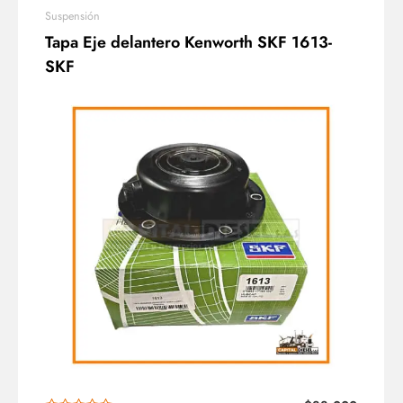
Suspensión
Tapa Eje delantero Kenworth SKF 1613-
SKF