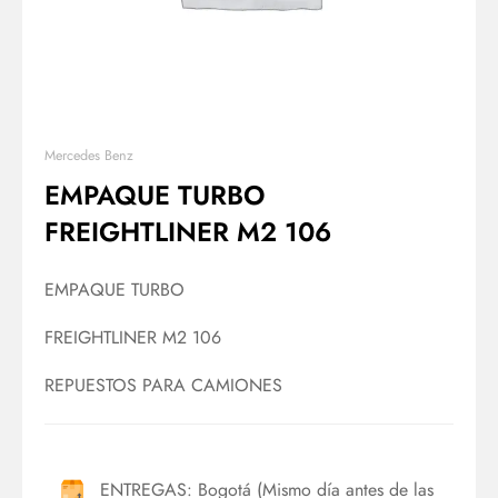
Mercedes Benz
EMPAQUE TURBO
FREIGHTLINER M2 106
EMPAQUE TURBO
FREIGHTLINER M2 106
REPUESTOS PARA CAMIONES
ENTREGAS: Bogotá (Mismo día antes de las