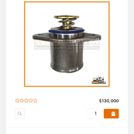
$
130,000