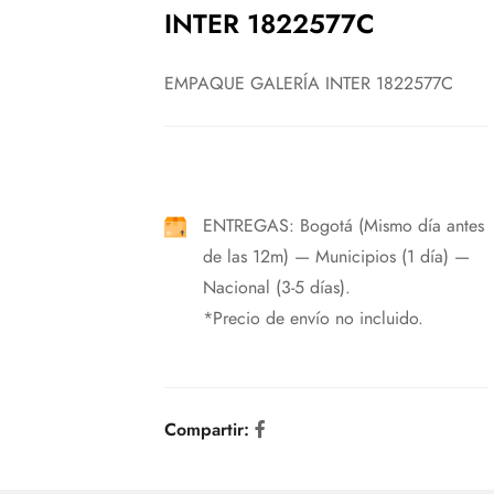
INTER 1822577C
EMPAQUE GALERÍA INTER 1822577C
ENTREGAS: Bogotá (Mismo día antes
de las 12m) — Municipios (1 día) —
Nacional (3-5 días).
*Precio de envío no incluido.
Compartir: