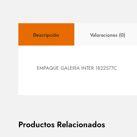
Descripción
Valoraciones (0)
EMPAQUE GALERÍA INTER 1822577C
Productos Relacionados