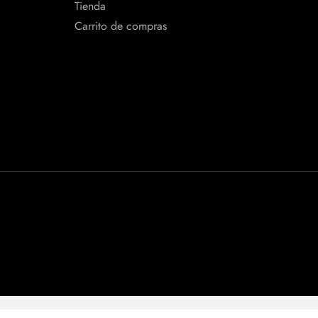
Tienda
Carrito de compras