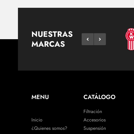
NUESTRAS
MARCAS
MENU
CATÁLOGO
Filtración
Inicio
Accesorios
¿Quienes somos?
Suspensión