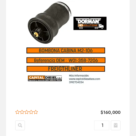
$
160,000