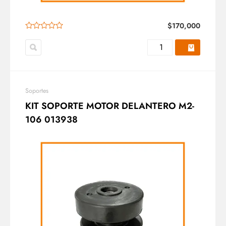
$
170,000
Soportes
KIT SOPORTE MOTOR DELANTERO M2-
106 013938