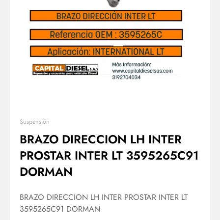
Suspensión
BRAZO DIRECCION LH INTER
PROSTAR INTER LT 3595265C91
DORMAN
BRAZO DIRECCION LH INTER PROSTAR INTER LT
3595265C91 DORMAN