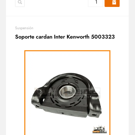
Suspensión
Soporte cardan Inter Kenworth 5003323