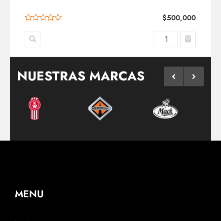
$
500,000
NUESTRAS MARCAS
MENU