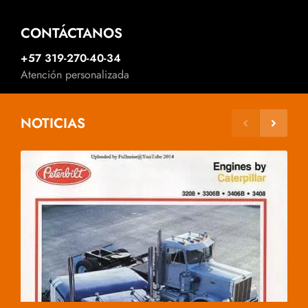
CONTÁCTANOS
+57 319-270-40-34
Atención personalizada
NOTICIAS