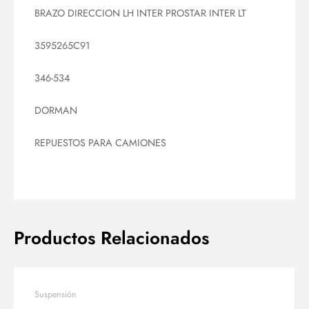
BRAZO DIRECCION LH INTER PROSTAR INTER LT
3595265C91
346-534
DORMAN
REPUESTOS PARA CAMIONES
Productos Relacionados
Suspensión