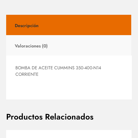
Descripción
Valoraciones (0)
BOMBA DE ACEITE CUMMINS 350-400-N14
CORRIENTE
Productos Relacionados