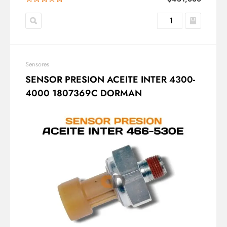
Sensores
SENSOR PRESION ACEITE INTER 4300-
4000 1807369C DORMAN