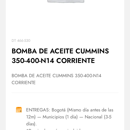
DT 466-530
BOMBA DE ACEITE CUMMINS
350-400-N14 CORRIENTE
BOMBA DE ACEITE CUMMINS 350-400-N14
CORRIENTE
ENTREGAS: Bogotá (Mismo día antes de las
12m) — Municipios (1 día) — Nacional (3-5
días).