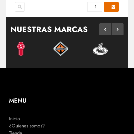
NUESTRAS MARCAS
MENU
Inicio
¿Quienes somos?
Tienda