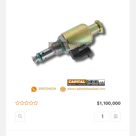
$
1,100,000