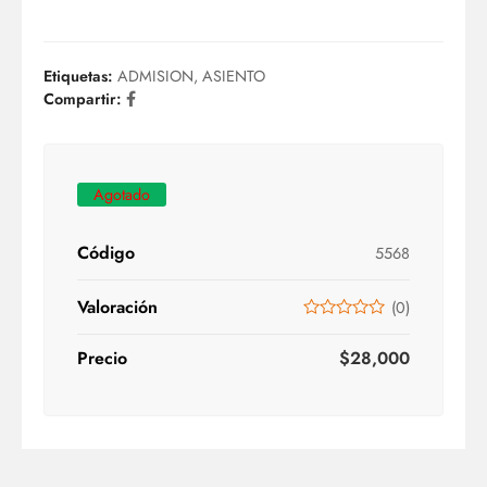
Etiquetas:
ADMISION
,
ASIENTO
Compartir:
Agotado
Código
5568
Valoración
(
0
)
Precio
$
28,000