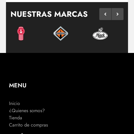
NUESTRAS MARCAS
MENU
Inicio
¿Quienes somos?
Tienda
Carrito de compras