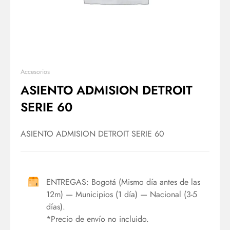
Accesorios
ASIENTO ADMISION DETROIT
SERIE 60
ASIENTO ADMISION DETROIT SERIE 60
ENTREGAS: Bogotá (Mismo día antes de las
12m) — Municipios (1 día) — Nacional (3-5
días).
*Precio de envío no incluido.