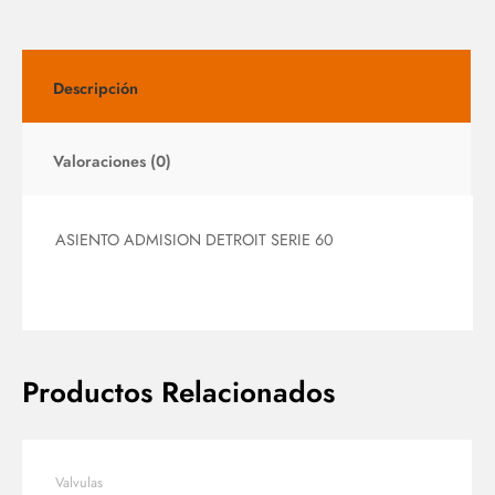
Descripción
Valoraciones (0)
ASIENTO ADMISION DETROIT SERIE 60
Productos Relacionados
Valvulas