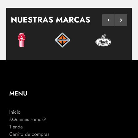
NUESTRAS MARCAS
MENU
Inicio
¿Quienes somos?
Tienda
Carrito de compras