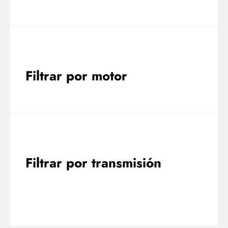
Filtrar por motor
Filtrar por transmisión