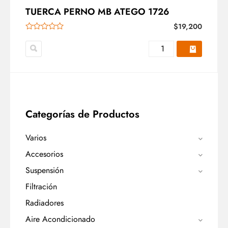
TUERCA PERNO MB ATEGO 1726
$
19,200
Categorías de Productos
Varios
Accesorios
Suspensión
Filtración
Radiadores
Aire Acondicionado