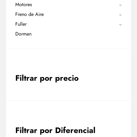
Motores
Freno de Aire
Fuller
Dorman
Filtrar por precio
Filtrar por Diferencial