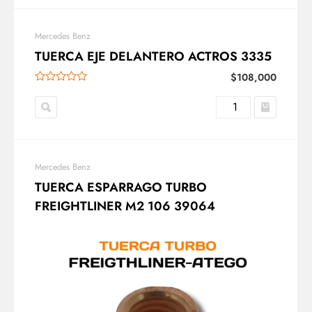
Mercedes Benz
TUERCA EJE DELANTERO ACTROS 3335
$
108,000
Mercedes Benz
TUERCA ESPARRAGO TURBO
FREIGHTLINER M2 106 39064