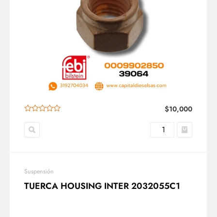
$
10,000
Suspensión
TUERCA HOUSING INTER 2032055C1