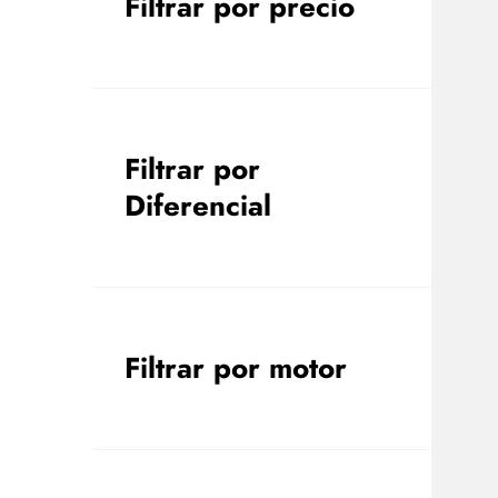
Filtrar por precio
Filtrar por
Diferencial
Filtrar por motor