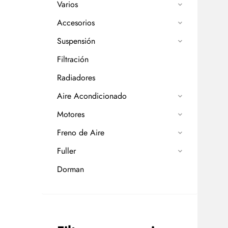
Varios
Accesorios
Suspensión
Filtración
Radiadores
Aire Acondicionado
Motores
Freno de Aire
Fuller
Dorman