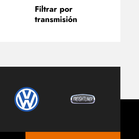
Filtrar por
transmisión