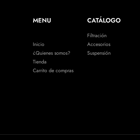
MENU
CATÁLOGO
Filtración
Inicio
Accesorios
¿Quienes somos?
Suspensión
Tienda
Carrito de compras