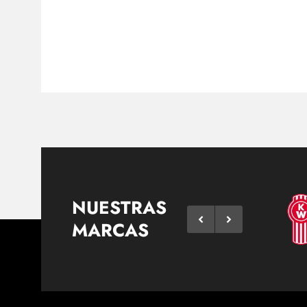
NUESTRAS
MARCAS