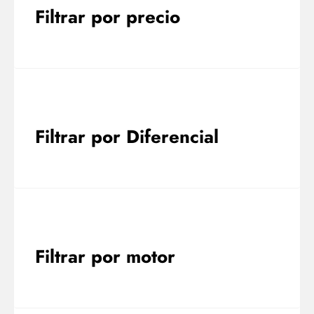
Filtrar por precio
Filtrar por Diferencial
Filtrar por motor