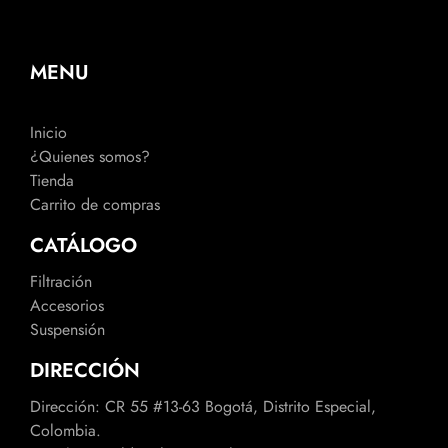
MENU
Inicio
¿Quienes somos?
Tienda
Carrito de compras
CATÁLOGO
Filtración
Accesorios
Suspensión
DIRECCIÓN
Dirección: CR 55 #13-63 Bogotá, Distrito Especial,
Colombia.