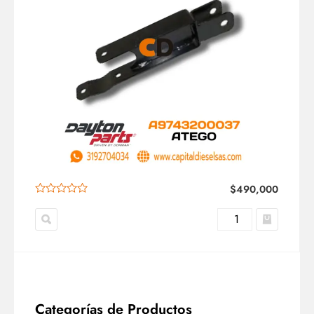
$
490,000
Categorías de Productos