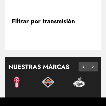
Filtrar por transmisión
NUESTRAS MARCAS