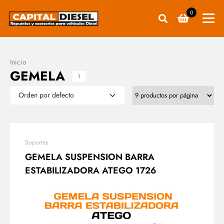
0
Inicio
GEMELA
1
Soportes
GEMELA SUSPENSION BARRA
ESTABILIZADORA ATEGO 1726