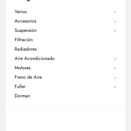
Varios
Accesorios
Suspensión
Filtración
Radiadores
Aire Acondicionado
Motores
Freno de Aire
Fuller
Dorman