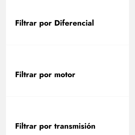
Filtrar por Diferencial
Filtrar por motor
Filtrar por transmisión