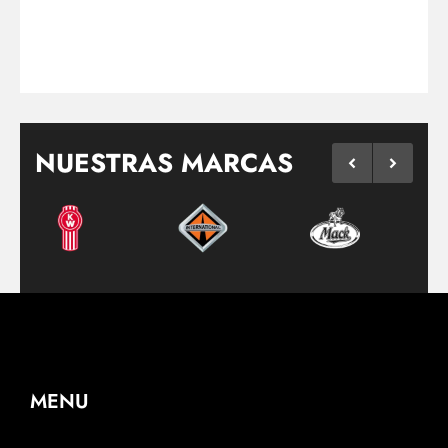
NUESTRAS MARCAS
MENU