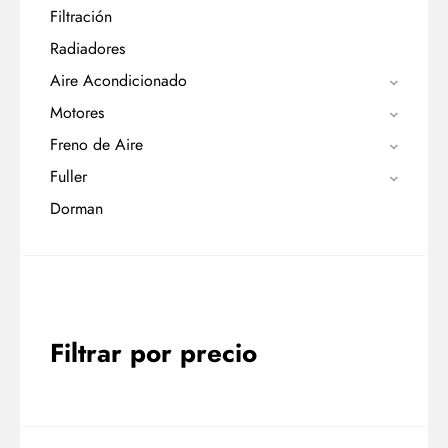
Filtración
Radiadores
Aire Acondicionado
Motores
Freno de Aire
Fuller
Dorman
Filtrar por precio