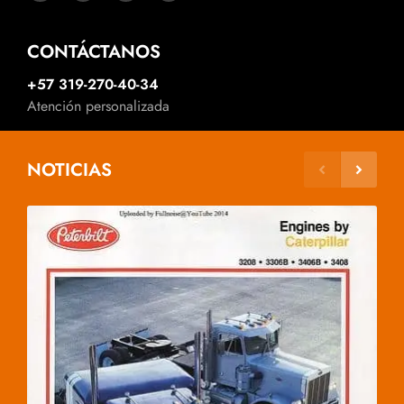
CONTÁCTANOS
+57 319-270-40-34
Atención personalizada
NOTICIAS