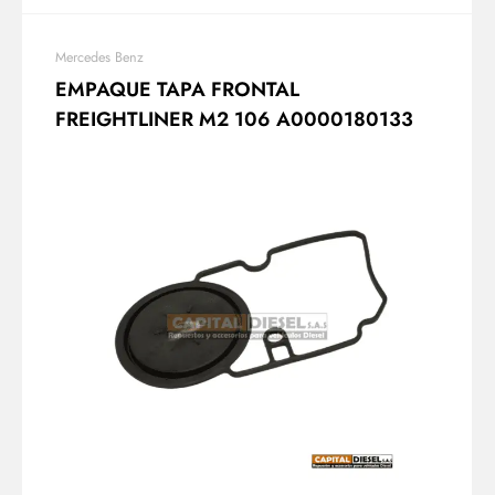
Mercedes Benz
EMPAQUE TAPA FRONTAL
FREIGHTLINER M2 106 A0000180133