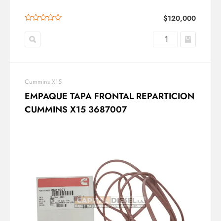
$
120,000
Cummins X15
EMPAQUE TAPA FRONTAL REPARTICION
CUMMINS X15 3687007