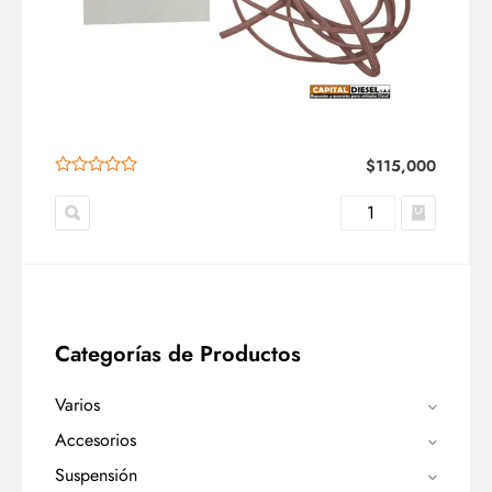
$
115,000
Categorías de Productos
Varios
Accesorios
Suspensión