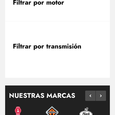
Filtrar por motor
Filtrar por transmisión
NUESTRAS MARCAS