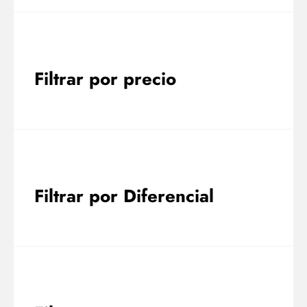
Filtrar por precio
Filtrar por Diferencial