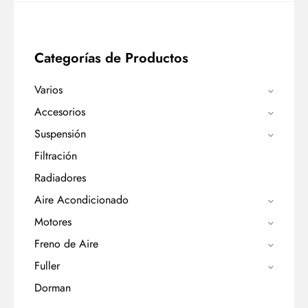
Categorías de Productos
Varios
Accesorios
Suspensión
Filtración
Radiadores
Aire Acondicionado
Motores
Freno de Aire
Fuller
Dorman