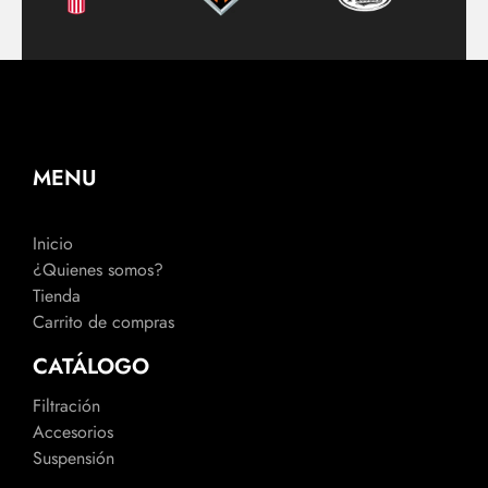
MENU
Inicio
¿Quienes somos?
Tienda
Carrito de compras
CATÁLOGO
Filtración
Accesorios
Suspensión