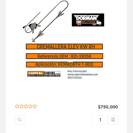
$
750,000