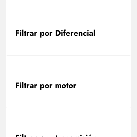
Filtrar por Diferencial
Filtrar por motor