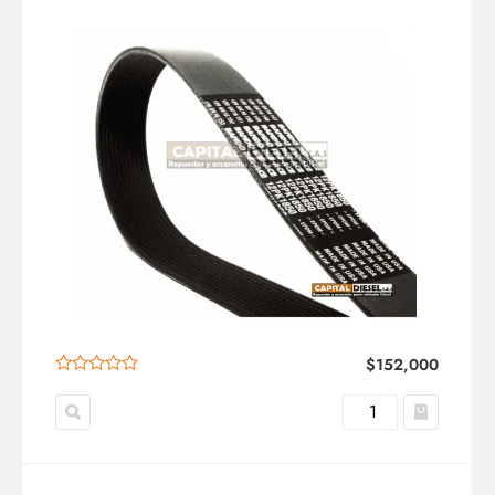
$
152,000