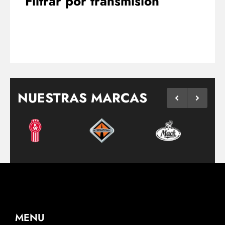
Filtrar por transmisión
NUESTRAS MARCAS
MENU