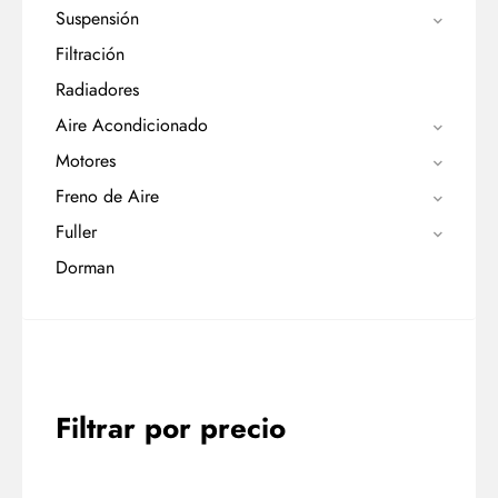
Suspensión
Filtración
Radiadores
Aire Acondicionado
Motores
Freno de Aire
Fuller
Dorman
Filtrar por precio