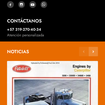
CONTÁCTANOS
+57 319-270-40-34
Atención personalizada
NOTICIAS