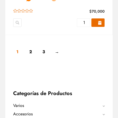
$
70,000
1
2
3
→
Categorías de Productos
Varios
Accesorios