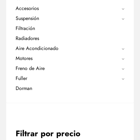
Accesorios
Suspensión
Filtración
Radiadores
Aire Acondicionado
Motores
Freno de Aire
Fuller
Dorman
Filtrar por precio