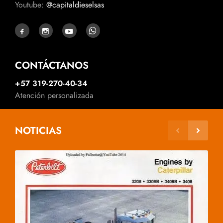
Youtube:
@capitaldieselsas
CONTÁCTANOS
+57 319-270-40-34
Atención personalizada
NOTICIAS