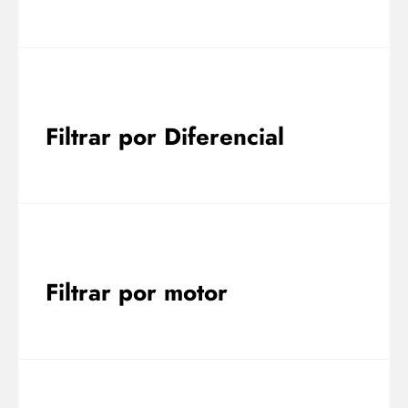
Filtrar por Diferencial
Filtrar por motor