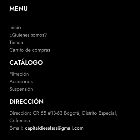
MENU
Inicio
¿Quienes somos?
Tienda
Carrito de compras
CATÁLOGO
Filtración
Accesorios
Suspensión
DIRECCIÓN
Dirección: CR 55 #13-63 Bogotá, Distrito Especial,
Colombia.
E-mail:
capitaldieselsas@gmail.com